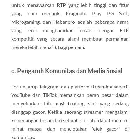
untuk menawarkan RTP yang lebih tinggi dan fitur
yang lebih menarik. Pragmatic Play, PG Soft,
Microgaming, dan Habanero adalah beberapa nama
yang terus menghadirkan inovasi dengan RTP
kompetitif, yang secara alami membuat permainan
mereka lebih menarik bagi pemain.
c. Pengaruh Komunitas dan Media Sosial
Forum, grup Telegram, dan platform streaming seperti
YouTube dan TikTok memainkan peran besar dalam
menyebarkan informasi tentang slot yang sedang
dianggap gacor. Ketika seorang streamer mengalami
kemenangan besar dari sebuah slot, itu dapat memicu
minat massal dan menciptakan “efek gacor” di
komunitas.