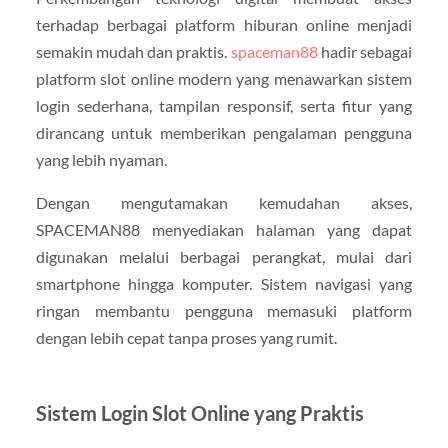
terhadap berbagai platform hiburan online menjadi
semakin mudah dan praktis.
spaceman88
hadir sebagai
platform slot online modern yang menawarkan sistem
login sederhana, tampilan responsif, serta fitur yang
dirancang untuk memberikan pengalaman pengguna
yang lebih nyaman.
Dengan mengutamakan kemudahan akses,
SPACEMAN88 menyediakan halaman yang dapat
digunakan melalui berbagai perangkat, mulai dari
smartphone hingga komputer. Sistem navigasi yang
ringan membantu pengguna memasuki platform
dengan lebih cepat tanpa proses yang rumit.
Sistem Login Slot Online yang Praktis