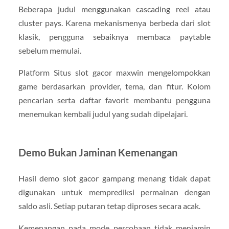
Beberapa judul menggunakan cascading reel atau
cluster pays. Karena mekanismenya berbeda dari slot
klasik, pengguna sebaiknya membaca paytable
sebelum memulai.
Platform Situs slot gacor maxwin mengelompokkan
game berdasarkan provider, tema, dan fitur. Kolom
pencarian serta daftar favorit membantu pengguna
menemukan kembali judul yang sudah dipelajari.
Demo Bukan Jaminan Kemenangan
Hasil demo slot gacor gampang menang tidak dapat
digunakan untuk memprediksi permainan dengan
saldo asli. Setiap putaran tetap diproses secara acak.
Kemenangan pada mode percobaan tidak menjamin