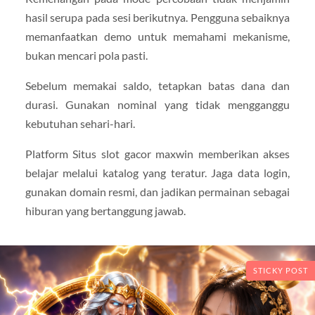
hasil serupa pada sesi berikutnya. Pengguna sebaiknya
memanfaatkan demo untuk memahami mekanisme,
bukan mencari pola pasti.
Sebelum memakai saldo, tetapkan batas dana dan
durasi. Gunakan nominal yang tidak mengganggu
kebutuhan sehari-hari.
Platform Situs slot gacor maxwin memberikan akses
belajar melalui katalog yang teratur. Jaga data login,
gunakan domain resmi, dan jadikan permainan sebagai
hiburan yang bertanggung jawab.
STICKY POST