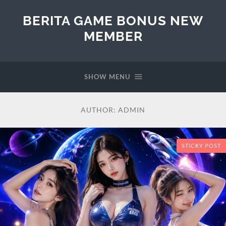
BERITA GAME BONUS NEW
MEMBER
SHOW MENU
AUTHOR:
ADMIN
STICKY POST