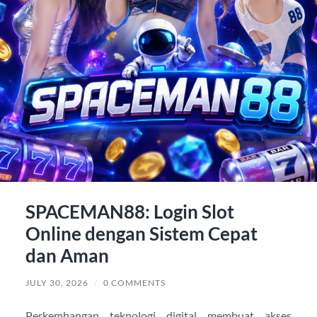
SPACEMAN88: Login Slot
Online dengan Sistem Cepat
dan Aman
JULY 30, 2026
/
0 COMMENTS
Perkembangan teknologi digital membuat akses