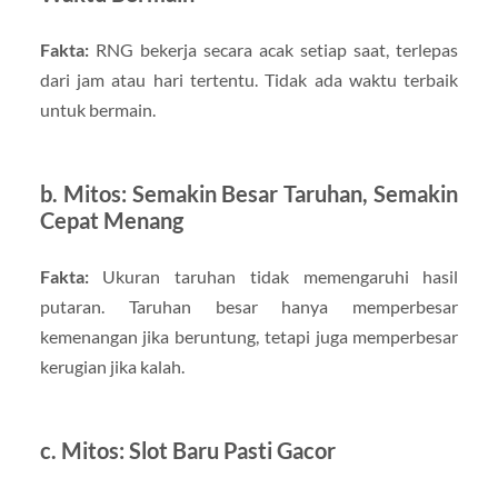
Fakta:
RNG bekerja secara acak setiap saat, terlepas
dari jam atau hari tertentu. Tidak ada waktu terbaik
untuk bermain.
b. Mitos: Semakin Besar Taruhan, Semakin
Cepat Menang
Fakta:
Ukuran taruhan tidak memengaruhi hasil
putaran. Taruhan besar hanya memperbesar
kemenangan jika beruntung, tetapi juga memperbesar
kerugian jika kalah.
c. Mitos: Slot Baru Pasti Gacor