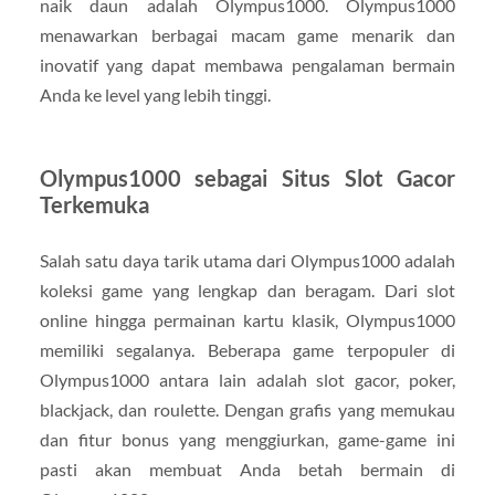
naik daun adalah Olympus1000. Olympus1000
menawarkan berbagai macam game menarik dan
inovatif yang dapat membawa pengalaman bermain
Anda ke level yang lebih tinggi.
Olympus1000 sebagai Situs Slot Gacor
Terkemuka
Salah satu daya tarik utama dari Olympus1000 adalah
koleksi game yang lengkap dan beragam. Dari slot
online hingga permainan kartu klasik, Olympus1000
memiliki segalanya. Beberapa game terpopuler di
Olympus1000 antara lain adalah slot gacor, poker,
blackjack, dan roulette. Dengan grafis yang memukau
dan fitur bonus yang menggiurkan, game-game ini
pasti akan membuat Anda betah bermain di