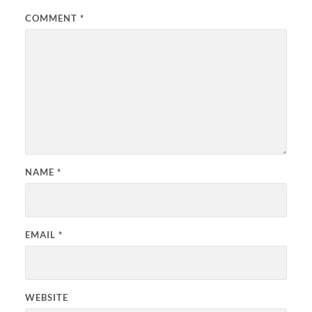
COMMENT
*
NAME
*
EMAIL
*
WEBSITE