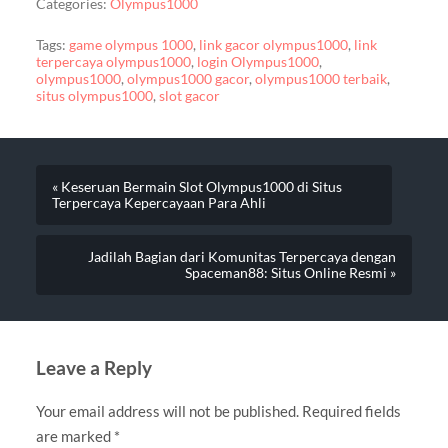
Categories:
Olympus1000
Tags:
game olympus 1000
,
link gacor olympus1000
,
link
terpercaya olympus1000
,
login Olympus1000
,
olympus1000
,
olympus1000 gacor
,
olympus1000 terbaik
,
situs olympus1000
,
slot gacor
« Keseruan Bermain Slot Olympus1000 di Situs
Terpercaya Kepercayaan Para Ahli
Jadilah Bagian dari Komunitas Terpercaya dengan
Spaceman88: Situs Online Resmi »
Leave a Reply
Your email address will not be published.
Required fields
are marked
*