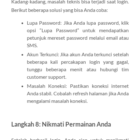
Kadang-kadang, masalah teknis bisa terjadi saat login.
Berikut beberapa solusi yang bisa Anda coba:
Lupa Password: Jika Anda lupa password, klik
opsi “Lupa Password” untuk mendapatkan
petunjuk mereset password melalui email atau
SMS.
Akun Terkunci: Jika akun Anda terkunci setelah
beberapa kali percakapan login yang gagal,
tunggu beberapa menit atau hubungi tim
customer support.
Masalah Koneksi: Pastikan koneksi internet
Anda stabil. Cobalah refresh halaman jika Anda
mengalami masalah koneksi.
Langkah 8: Nikmati Permainan Anda
Setelah berhasil login, Anda siap untuk menikmati