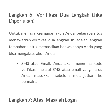
Langkah 6: Verifikasi Dua Langkah (Jika
Diperlukan)
Untuk menjaga keamanan akun Anda, beberapa situs
menawarkan verifikasi dua langkah. Ini adalah langkah
tambahan untuk memastikan bahwa hanya Anda yang
bisa mengakses akun Anda.
SMS atau Email: Anda akan menerima kode
verifikasi melalui SMS atau email yang harus
Anda masukkan sebelum melanjutkan ke
permainan.
Langkah 7: Atasi Masalah Login