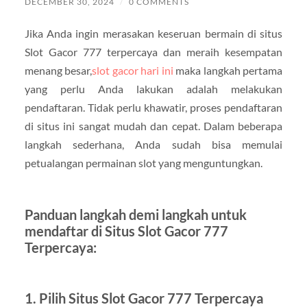
DECEMBER 30, 2024
/
0 COMMENTS
Jika Anda ingin merasakan keseruan bermain di situs
Slot Gacor 777 terpercaya dan meraih kesempatan
menang besar,
slot gacor hari ini
maka langkah pertama
yang perlu Anda lakukan adalah melakukan
pendaftaran. Tidak perlu khawatir, proses pendaftaran
di situs ini sangat mudah dan cepat. Dalam beberapa
langkah sederhana, Anda sudah bisa memulai
petualangan permainan slot yang menguntungkan.
Panduan langkah demi langkah untuk
mendaftar di Situs Slot Gacor 777
Terpercaya:
1. Pilih Situs Slot Gacor 777 Terpercaya