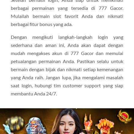
berbagai permainan yang tersedia di 777 Gacor.
Mulailah bermain slot favorit Anda dan nikmati
berbagai fitur bonus yang ada.
Dengan mengikuti langkah-langkah login yang
sederhana dan aman ini, Anda akan dapat dengan
mudah mengakses akun di 777 Gacor dan memulai
petualangan permainan Anda. Pastikan selalu untuk
bermain dengan bijak dan nikmati setiap kemenangan
yang Anda raih. Jangan lupa, jika mengalami masalah
saat login, hubungi tim customer support yang siap
membantu Anda 24/7.