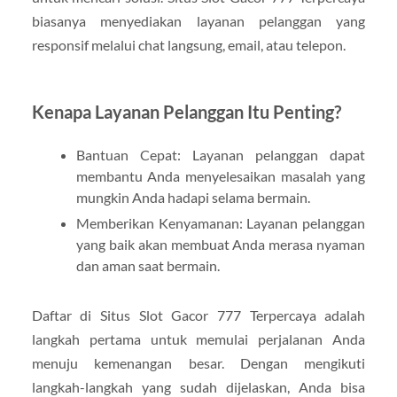
biasanya menyediakan layanan pelanggan yang
responsif melalui chat langsung, email, atau telepon.
Kenapa Layanan Pelanggan Itu Penting?
Bantuan Cepat: Layanan pelanggan dapat
membantu Anda menyelesaikan masalah yang
mungkin Anda hadapi selama bermain.
Memberikan Kenyamanan: Layanan pelanggan
yang baik akan membuat Anda merasa nyaman
dan aman saat bermain.
Daftar di Situs Slot Gacor 777 Terpercaya adalah
langkah pertama untuk memulai perjalanan Anda
menuju kemenangan besar. Dengan mengikuti
langkah-langkah yang sudah dijelaskan, Anda bisa