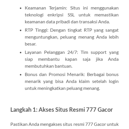
Keamanan Terjamin: Situs ini menggunakan
teknologi enkripsi SSL untuk memastikan
keamanan data pribadi dan transaksi Anda.
RTP Tinggi: Dengan tingkat RTP yang sangat
menguntungkan, peluang menang Anda lebih
besar.
Layanan Pelanggan 24/7: Tim support yang
siap membantu kapan saja jika Anda
membutuhkan bantuan.
Bonus dan Promosi Menarik: Berbagai bonus
menarik yang bisa Anda klaim setelah login
untuk meningkatkan peluang menang.
Langkah 1: Akses Situs Resmi 777 Gacor
Pastikan Anda mengakses situs resmi 777 Gacor untuk