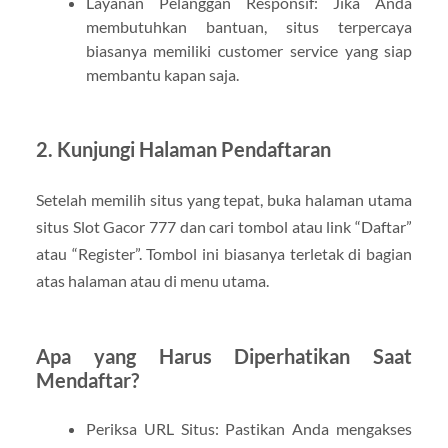
Layanan Pelanggan Responsif: Jika Anda
membutuhkan bantuan, situs terpercaya
biasanya memiliki customer service yang siap
membantu kapan saja.
2. Kunjungi Halaman Pendaftaran
Setelah memilih situs yang tepat, buka halaman utama
situs Slot Gacor 777 dan cari tombol atau link “Daftar”
atau “Register”. Tombol ini biasanya terletak di bagian
atas halaman atau di menu utama.
Apa yang Harus Diperhatikan Saat
Mendaftar?
Periksa URL Situs: Pastikan Anda mengakses