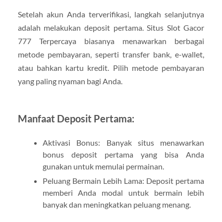
Setelah akun Anda terverifikasi, langkah selanjutnya
adalah melakukan deposit pertama. Situs Slot Gacor
777 Terpercaya biasanya menawarkan berbagai
metode pembayaran, seperti transfer bank, e-wallet,
atau bahkan kartu kredit. Pilih metode pembayaran
yang paling nyaman bagi Anda.
Manfaat Deposit Pertama:
Aktivasi Bonus: Banyak situs menawarkan
bonus deposit pertama yang bisa Anda
gunakan untuk memulai permainan.
Peluang Bermain Lebih Lama: Deposit pertama
memberi Anda modal untuk bermain lebih
banyak dan meningkatkan peluang menang.