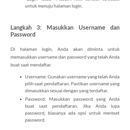
untuk menuju halaman login.
Langkah 3: Masukkan Username dan
Password
Di halaman login, Anda akan diminta untuk
memasukkan username dan password yang telah Anda
buat saat mendaftar.
Username: Gunakan username yang telah Anda
pilih saat pendaftaran. Pastikan username yang
dimasukkan sesuai dengan yang terdaftar.
Password: Masukkan password yang Anda
buat saat pendaftaran. Jika Anda lupa
password, biasanya ada opsi untuk mereset
password.