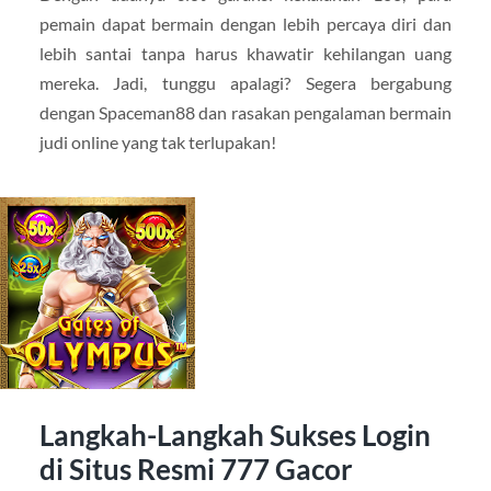
pemain dapat bermain dengan lebih percaya diri dan
lebih santai tanpa harus khawatir kehilangan uang
mereka. Jadi, tunggu apalagi? Segera bergabung
dengan Spaceman88 dan rasakan pengalaman bermain
judi online yang tak terlupakan!
Langkah-Langkah Sukses Login
di Situs Resmi 777 Gacor