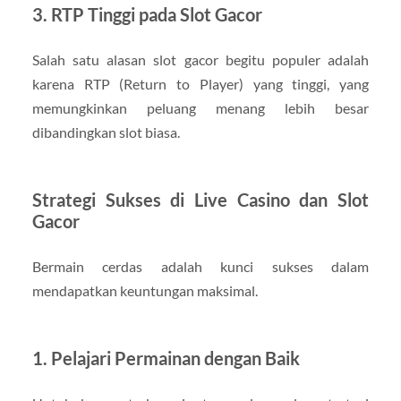
3. RTP Tinggi pada Slot Gacor
Salah satu alasan slot gacor begitu populer adalah
karena RTP (Return to Player) yang tinggi, yang
memungkinkan peluang menang lebih besar
dibandingkan slot biasa.
Strategi Sukses di Live Casino dan Slot
Gacor
Bermain cerdas adalah kunci sukses dalam
mendapatkan keuntungan maksimal.
1. Pelajari Permainan dengan Baik