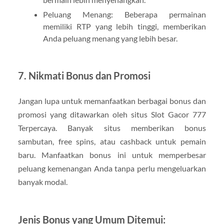
Peluang Menang: Beberapa permainan
memiliki RTP yang lebih tinggi, memberikan
Anda peluang menang yang lebih besar.
7. Nikmati Bonus dan Promosi
Jangan lupa untuk memanfaatkan berbagai bonus dan
promosi yang ditawarkan oleh situs Slot Gacor 777
Terpercaya. Banyak situs memberikan bonus
sambutan, free spins, atau cashback untuk pemain
baru. Manfaatkan bonus ini untuk memperbesar
peluang kemenangan Anda tanpa perlu mengeluarkan
banyak modal.
Jenis Bonus yang Umum Ditemui: