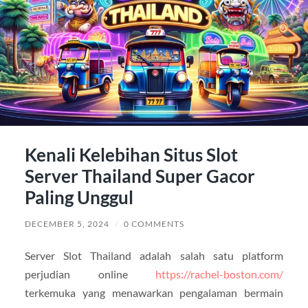
Kenali Kelebihan Situs Slot
Server Thailand Super Gacor
Paling Unggul
DECEMBER 5, 2024
/
0 COMMENTS
Server Slot Thailand adalah salah satu platform
perjudian online
https://rachel-boston.com/
terkemuka yang menawarkan pengalaman bermain