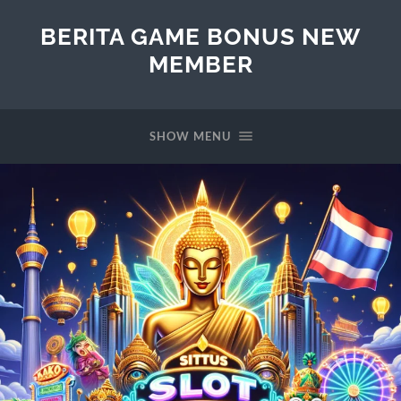
BERITA GAME BONUS NEW
MEMBER
SHOW MENU