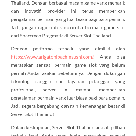
Thailand. Dengan berbagai macam game yang menarik
dan inovatif, provider ini terus memberikan
pengalaman bermain yang luar biasa bagi para pemain.
Jadi, jangan ragu untuk mencoba bermain game slot
dari Spaceman Pragmatic di Server Slot Thailand.
Dengan performa terbaik yang dimiliki oleh
https://www.arigatohibachinsushi.com/
, Anda bisa
merasakan sensasi bermain game slot yang belum
pernah Anda rasakan sebelumnya. Dengan dukungan
teknologi canggih dan layanan pelanggan yang
profesional, server ini mampu memberikan
pengalaman bermain yang luar biasa bagi para pemain.
Jadi, segera bergabung dan raih kemenangan besar di
Server Slot Thailand!
Dalam kesimpulan, Server Slot Thailand adalah pilihan
terbaik bagi Anda yang ingin merasakan sensasi