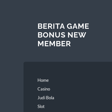
BERITA GAME
BONUS NEW
MEMBER
Home
Casino
Judi Bola
Slot