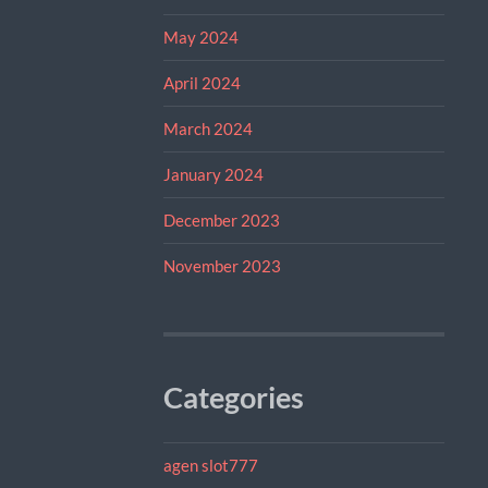
May 2024
April 2024
March 2024
January 2024
December 2023
November 2023
Categories
agen slot777