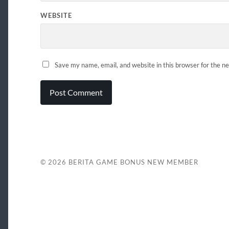
WEBSITE
Save my name, email, and website in this browser for the n
© 2026
BERITA GAME BONUS NEW MEMBER