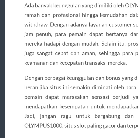
Ada banyak keunggulan yang dimiliki oleh OLY
ramah dan profesional hingga kemudahan dal
withdraw. Dengan adanya layanan customer se
jam penuh, para pemain dapat bertanya da
mereka hadapi dengan mudah. Selain itu, pros
juga sangat cepat dan aman, sehingga para p
keamanan dan kecepatan transaksi mereka.
Dengan berbagai keunggulan dan bonus yang 
heran jika situs ini semakin diminati oleh para
pemain dapat merasakan sensasi berjudi y
mendapatkan kesempatan untuk mendapatkan 
Jadi, jangan ragu untuk bergabung dan
OLYMPUS1000, situs slot paling gacor dan terpe