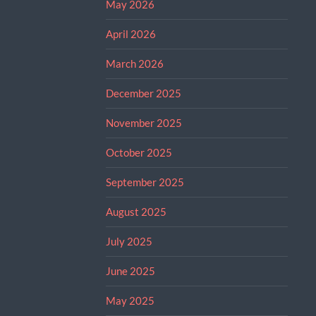
May 2026
April 2026
March 2026
December 2025
November 2025
October 2025
September 2025
August 2025
July 2025
June 2025
May 2025