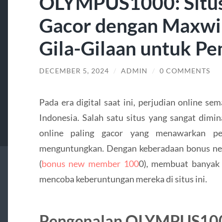
OLYMPUS1000: Situs 
Gacor dengan Maxwi
Gila-Gilaan untuk Pe
DECEMBER 5, 2024
/
ADMIN
/
0 COMMENTS
Pada era digital saat ini, perjudian online s
Indonesia. Salah satu situs yang sangat dimi
online paling gacor yang menawarkan pe
menguntungkan. Dengan keberadaan bonus n
(
bonus new member 100
0), membuat banyak 
mencoba keberuntungan mereka di situs ini.
Pengenalan OLYMPUS10