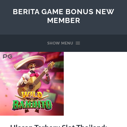
BERITA GAME BONUS NEW
MEMBER
SHOW MENU