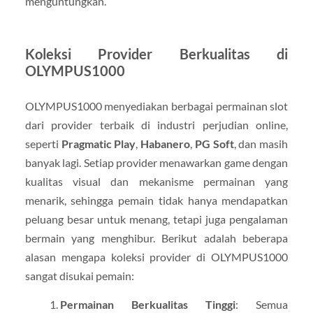
menguntungkan.
Koleksi Provider Berkualitas di
OLYMPUS1000
OLYMPUS1000 menyediakan berbagai permainan slot
dari provider terbaik di industri perjudian online,
seperti
Pragmatic Play
,
Habanero
,
PG Soft
, dan masih
banyak lagi. Setiap provider menawarkan game dengan
kualitas visual dan mekanisme permainan yang
menarik, sehingga pemain tidak hanya mendapatkan
peluang besar untuk menang, tetapi juga pengalaman
bermain yang menghibur. Berikut adalah beberapa
alasan mengapa koleksi provider di OLYMPUS1000
sangat disukai pemain:
Permainan Berkualitas Tinggi
: Semua