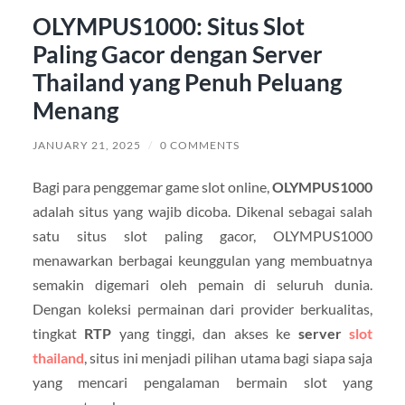
OLYMPUS1000: Situs Slot
Paling Gacor dengan Server
Thailand yang Penuh Peluang
Menang
JANUARY 21, 2025
/
0 COMMENTS
Bagi para penggemar game slot online,
OLYMPUS1000
adalah situs yang wajib dicoba. Dikenal sebagai salah
satu situs slot paling gacor, OLYMPUS1000
menawarkan berbagai keunggulan yang membuatnya
semakin digemari oleh pemain di seluruh dunia.
Dengan koleksi permainan dari provider berkualitas,
tingkat
RTP
yang tinggi, dan akses ke
server
slot
thailand
, situs ini menjadi pilihan utama bagi siapa saja
yang mencari pengalaman bermain slot yang