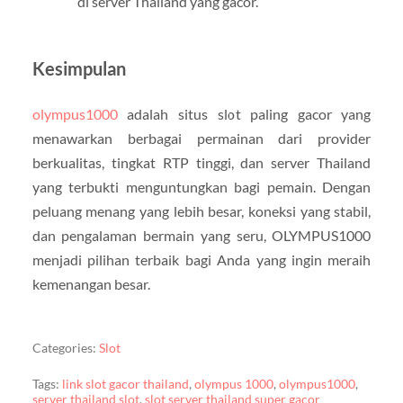
di server Thailand yang gacor.
Kesimpulan
olympus1000
adalah situs slot paling gacor yang
menawarkan berbagai permainan dari provider
berkualitas, tingkat RTP tinggi, dan server Thailand
yang terbukti menguntungkan bagi pemain. Dengan
peluang menang yang lebih besar, koneksi yang stabil,
dan pengalaman bermain yang seru, OLYMPUS1000
menjadi pilihan terbaik bagi Anda yang ingin meraih
kemenangan besar.
Categories:
Slot
Tags:
link slot gacor thailand
,
olympus 1000
,
olympus1000
,
server thailand slot
,
slot server thailand super gacor