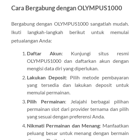
Cara Bergabung dengan OLYMPUS1000
Bergabung dengan OLYMPUS1000 sangatlah mudah.
Ikuti langkah-langkah berikut untuk memulai
petualangan Anda:
Daftar Akun
: Kunjungi situs resmi
OLYMPUS1000 dan daftarkan akun dengan
mengisi data diri yang diperlukan.
Lakukan Deposit
: Pilih metode pembayaran
yang tersedia dan lakukan deposit untuk
memulai permainan.
Pilih Permainan
: Jelajahi berbagai pilihan
permainan slot dari provider ternama dan pilih
yang sesuai dengan preferensi Anda.
Nikmati Permainan dan Menang
: Manfaatkan
peluang besar untuk menang dengan bermain