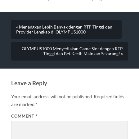
« Menangkan Lebih Banyak dengan RTP Tinggi dan
Provider Lengkap di OLYMPUS1000
OLYMPUS1000 Menyediakan Game Slot dengan RTP
Tinggi dan Bet Kecil: Mainkan Sekarang! »
Leave a Reply
Your email address will not be published.
Required fields
are marked
*
COMMENT
*