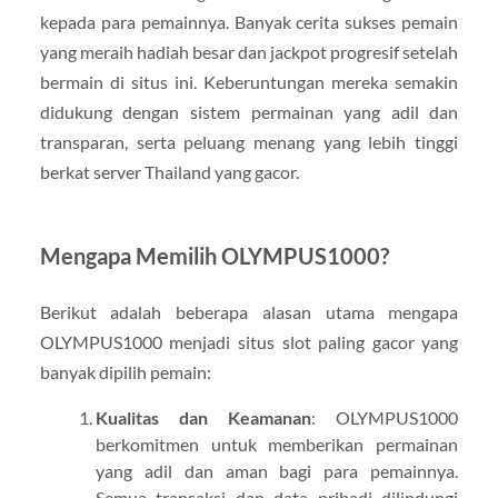
kepada para pemainnya. Banyak cerita sukses pemain
yang meraih hadiah besar dan jackpot progresif setelah
bermain di situs ini. Keberuntungan mereka semakin
didukung dengan sistem permainan yang adil dan
transparan, serta peluang menang yang lebih tinggi
berkat server Thailand yang gacor.
Mengapa Memilih OLYMPUS1000?
Berikut adalah beberapa alasan utama mengapa
OLYMPUS1000 menjadi situs slot paling gacor yang
banyak dipilih pemain:
Kualitas dan Keamanan
: OLYMPUS1000
berkomitmen untuk memberikan permainan
yang adil dan aman bagi para pemainnya.
Semua transaksi dan data pribadi dilindungi