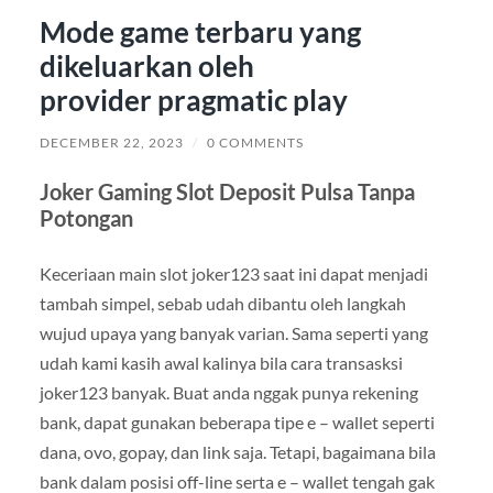
Mode game terbaru yang
dikeluarkan oleh
provider pragmatic play
DECEMBER 22, 2023
/
0 COMMENTS
Joker Gaming Slot Deposit Pulsa Tanpa
Potongan
Keceriaan main slot joker123 saat ini dapat menjadi
tambah simpel, sebab udah dibantu oleh langkah
wujud upaya yang banyak varian. Sama seperti yang
udah kami kasih awal kalinya bila cara transasksi
joker123 banyak. Buat anda nggak punya rekening
bank, dapat gunakan beberapa tipe e – wallet seperti
dana, ovo, gopay, dan link saja. Tetapi, bagaimana bila
bank dalam posisi off-line serta e – wallet tengah gak