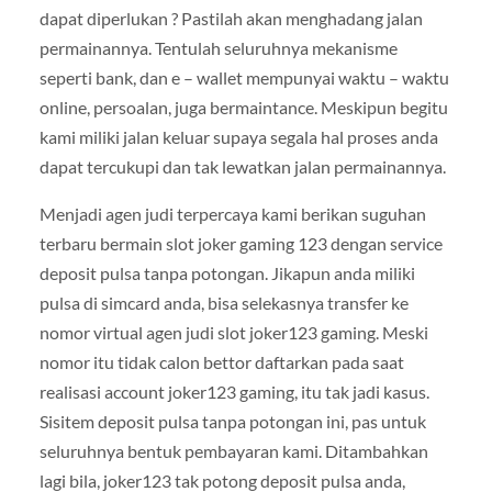
dapat diperlukan ? Pastilah akan menghadang jalan
permainannya. Tentulah seluruhnya mekanisme
seperti bank, dan e – wallet mempunyai waktu – waktu
online, persoalan, juga bermaintance. Meskipun begitu
kami miliki jalan keluar supaya segala hal proses anda
dapat tercukupi dan tak lewatkan jalan permainannya.
Menjadi agen judi terpercaya kami berikan suguhan
terbaru bermain slot joker gaming 123 dengan service
deposit pulsa tanpa potongan. Jikapun anda miliki
pulsa di simcard anda, bisa selekasnya transfer ke
nomor virtual agen judi slot joker123 gaming. Meski
nomor itu tidak calon bettor daftarkan pada saat
realisasi account joker123 gaming, itu tak jadi kasus.
Sisitem deposit pulsa tanpa potongan ini, pas untuk
seluruhnya bentuk pembayaran kami. Ditambahkan
lagi bila, joker123 tak potong deposit pulsa anda,