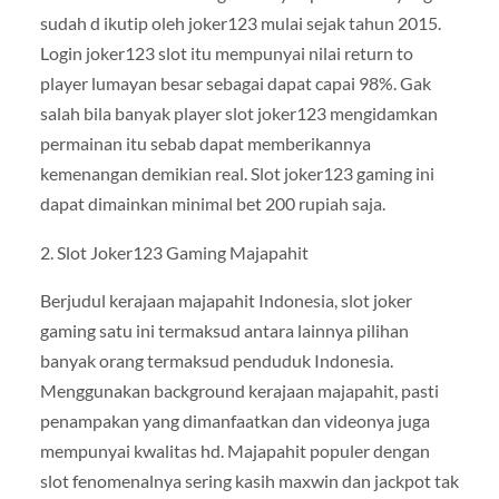
sudah d ikutip oleh joker123 mulai sejak tahun 2015.
Login joker123 slot itu mempunyai nilai return to
player lumayan besar sebagai dapat capai 98%. Gak
salah bila banyak player slot joker123 mengidamkan
permainan itu sebab dapat memberikannya
kemenangan demikian real. Slot joker123 gaming ini
dapat dimainkan minimal bet 200 rupiah saja.
2. Slot Joker123 Gaming Majapahit
Berjudul kerajaan majapahit Indonesia, slot joker
gaming satu ini termaksud antara lainnya pilihan
banyak orang termaksud penduduk Indonesia.
Menggunakan background kerajaan majapahit, pasti
penampakan yang dimanfaatkan dan videonya juga
mempunyai kwalitas hd. Majapahit populer dengan
slot fenomenalnya sering kasih maxwin dan jackpot tak