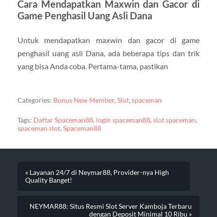
Cara Mendapatkan Maxwin dan Gacor di
Game Penghasil Uang Asli Dana
Untuk mendapatkan maxwin dan gacor di game
penghasil uang asli Dana, ada beberapa tips dan trik
yang bisa Anda coba. Pertama-tama, pastikan
Categories:
Bonus New Member
,
Slot
,
spaceman
Tags:
Daftar Spaceman88
,
login spaceman88
,
slot spaceman
,
spaceman slot
,
Spaceman88
« Layanan 24/7 di Neymar88, Provider-nya High
Quality Banget!
NEYMAR88: Situs Resmi Slot Server Kamboja Terbaru
dengan Deposit Minimal 10 Ribu »