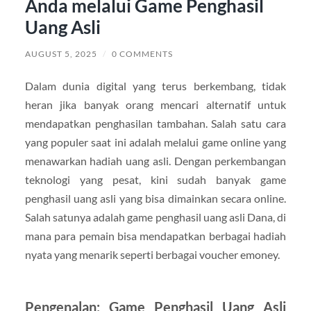
Anda melalui Game Penghasil
Uang Asli
AUGUST 5, 2025
/
0 COMMENTS
Dalam dunia digital yang terus berkembang, tidak
heran jika banyak orang mencari alternatif untuk
mendapatkan penghasilan tambahan. Salah satu cara
yang populer saat ini adalah melalui game online yang
menawarkan hadiah uang asli. Dengan perkembangan
teknologi yang pesat, kini sudah banyak game
penghasil uang asli yang bisa dimainkan secara online.
Salah satunya adalah game penghasil uang asli Dana, di
mana para pemain bisa mendapatkan berbagai hadiah
nyata yang menarik seperti berbagai voucher emoney.
Pengenalan: Game Penghasil Uang Asli