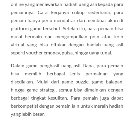
online yang menawarkan hadiah uang asli kepada para
pemainnya. Cara kerjanya cukup sederhana, para
pemain hanya perlu mendaftar dan membuat akun di
platform game tersebut. Setelah itu, para pemain bisa
mulai bermain dan mengumpulkan poin atau koin
virtual yang bisa ditukar dengan hadiah uang asli
seperti voucher emoney, pulsa, hingga uang tunai.
Dalam game penghasil uang asli Dana, para pemain
bisa memilih berbagai jenis permainan yang
disediakan. Mulai dari game puzzle, game balapan,
hingga game strategi, semua bisa dimainkan dengan
berbagai tingkat kesulitan. Para pemain juga dapat
berkompetisi dengan pemain lain untuk meraih hadiah
yang lebih besar.