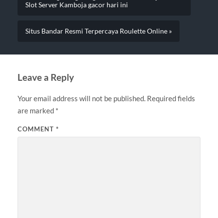
Slot Server Kamboja gacor hari ini
Situs Bandar Resmi Terpercaya Roulette Online »
Leave a Reply
Your email address will not be published.
Required fields
are marked
*
COMMENT
*