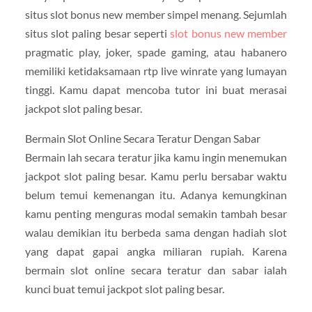
situs slot bonus new member simpel menang. Sejumlah
situs slot paling besar seperti
slot bonus new member
pragmatic play, joker, spade gaming, atau habanero
memiliki ketidaksamaan rtp live winrate yang lumayan
tinggi. Kamu dapat mencoba tutor ini buat merasai
jackpot slot paling besar.
Bermain Slot Online Secara Teratur Dengan Sabar
Bermain lah secara teratur jika kamu ingin menemukan
jackpot slot paling besar. Kamu perlu bersabar waktu
belum temui kemenangan itu. Adanya kemungkinan
kamu penting menguras modal semakin tambah besar
walau demikian itu berbeda sama dengan hadiah slot
yang dapat gapai angka miliaran rupiah. Karena
bermain slot online secara teratur dan sabar ialah
kunci buat temui jackpot slot paling besar.