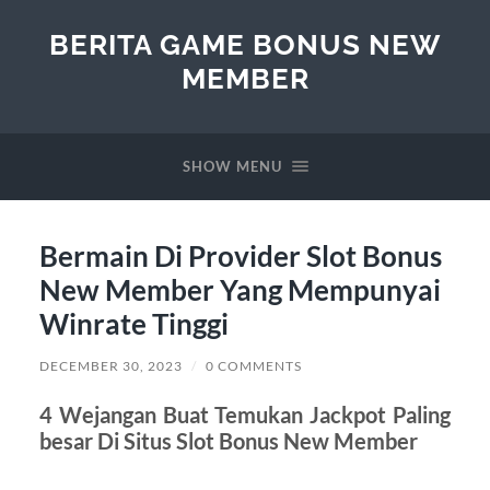
BERITA GAME BONUS NEW
MEMBER
SHOW MENU
Bermain Di Provider Slot Bonus
New Member Yang Mempunyai
Winrate Tinggi
DECEMBER 30, 2023
/
0 COMMENTS
4 Wejangan Buat Temukan Jackpot Paling
besar Di Situs Slot Bonus New Member