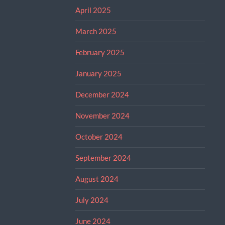
April 2025
March 2025
February 2025
January 2025
December 2024
November 2024
October 2024
September 2024
August 2024
July 2024
June 2024