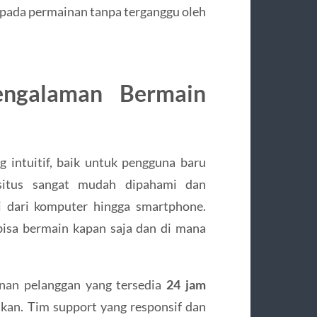
 pada permainan tanpa terganggu oleh
ngalaman Bermain
intuitif, baik untuk pengguna baru
situs sangat mudah dipahami dan
i dari komputer hingga smartphone.
bisa bermain kapan saja dan di mana
nan pelanggan yang tersedia
24 jam
kan. Tim support yang responsif dan