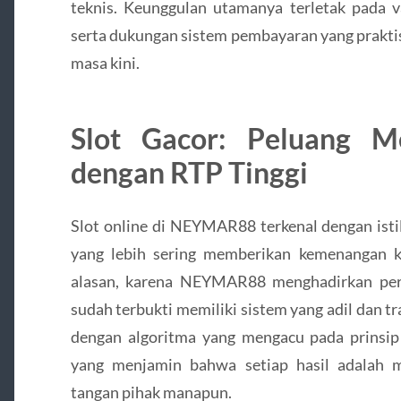
teknis. Keunggulan utamanya terletak pada v
serta dukungan sistem pembayaran yang praktis
masa kini.
Slot Gacor: Peluang M
dengan RTP Tinggi
Slot online di NEYMAR88 terkenal dengan ist
yang lebih sering memberikan kemenangan k
alasan, karena NEYMAR88 menghadirkan per
sudah terbukti memiliki sistem yang adil dan t
dengan algoritma yang mengacu pada prins
yang menjamin bahwa setiap hasil adalah 
tangan pihak manapun.