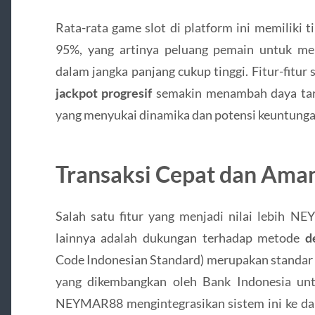
Rata-rata game slot di platform ini memiliki 
95%, yang artinya peluang pemain untuk me
dalam jangka panjang cukup tinggi. Fitur-fitur 
jackpot progresif
semakin menambah daya tari
yang menyukai dinamika dan potensi keuntunga
Transaksi Cepat dan Ama
Salah satu fitur yang menjadi nilai lebih N
lainnya adalah dukungan terhadap metode
d
Code Indonesian Standard) merupakan standar
yang dikembangkan oleh Bank Indonesia unt
NEYMAR88 mengintegrasikan sistem ini ke dal