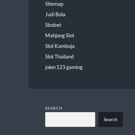
Sitemap
Judi Bola
Sbobet
Mahjong Slot
Slot Kamboja
Slot Thailand
joker123 gaming
SEARCH
Search