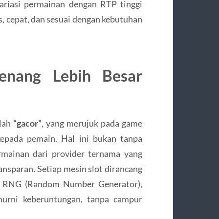
ariasi permainan dengan RTP tinggi
, cepat, dan sesuai dengan kebutuhan
enang Lebih Besar
ilah
“gacor”
, yang merujuk pada game
epada pemain. Hal ini bukan tanpa
mainan dari provider ternama yang
ransparan. Setiap mesin slot dirancang
ip RNG (Random Number Generator),
murni keberuntungan, tanpa campur