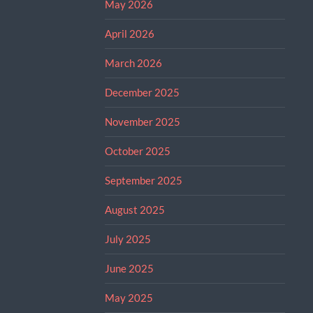
May 2026
April 2026
March 2026
December 2025
November 2025
October 2025
September 2025
August 2025
July 2025
June 2025
May 2025