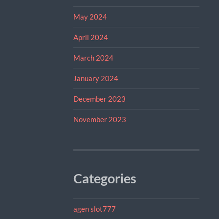
May 2024
April 2024
March 2024
January 2024
December 2023
November 2023
Categories
agen slot777