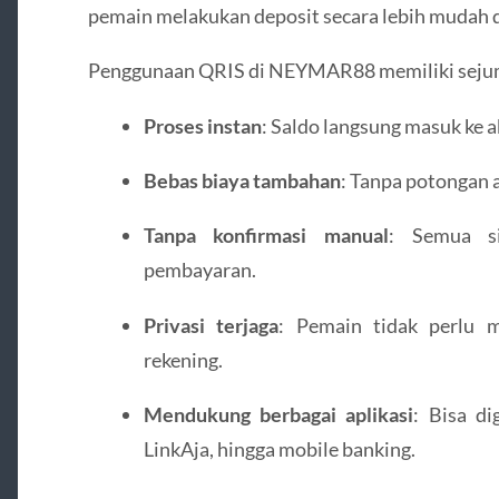
pemain melakukan deposit secara lebih mudah d
Penggunaan QRIS di NEYMAR88 memiliki sejuml
Proses instan
: Saldo langsung masuk ke 
Bebas biaya tambahan
: Tanpa potongan 
Tanpa konfirmasi manual
: Semua si
pembayaran.
Privasi terjaga
: Pemain tidak perlu m
rekening.
Mendukung berbagai aplikasi
: Bisa d
LinkAja, hingga mobile banking.