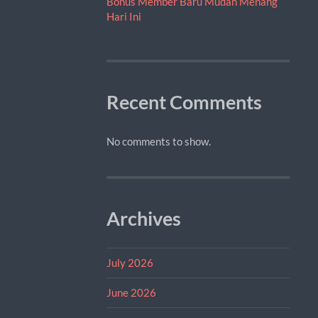
Bonus Member Baru Mudah Menang
Hari Ini
Recent Comments
No comments to show.
Archives
July 2026
June 2026