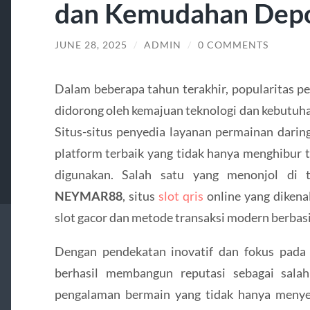
dan Kemudahan Depo
JUNE 28, 2025
/
ADMIN
/
0 COMMENTS
Dalam beberapa tahun terakhir, popularitas pe
didorong oleh kemajuan teknologi dan kebutuhan
Situs-situs penyedia layanan permainan dari
platform terbaik yang tidak hanya menghibur 
digunakan. Salah satu yang menonjol di t
NEYMAR88
, situs
slot qris
online yang dikena
slot gacor dan metode transaksi modern berbas
Dengan pendekatan inovatif dan fokus pa
berhasil membangun reputasi sebagai sala
pengalaman bermain yang tidak hanya menyena