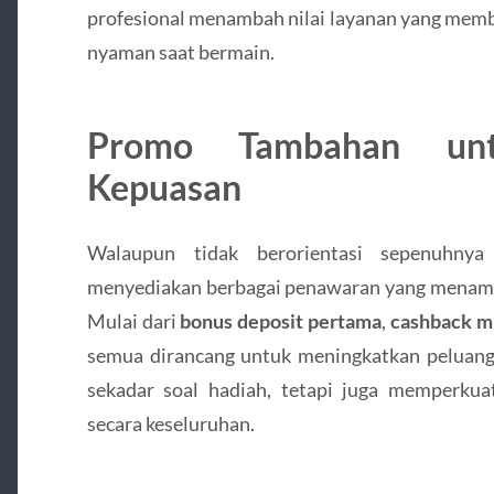
profesional menambah nilai layanan yang mem
nyaman saat bermain.
Promo Tambahan unt
Kepuasan
Walaupun tidak berorientasi sepenuhn
menyediakan berbagai penawaran yang menamba
Mulai dari
bonus deposit pertama
,
cashback m
semua dirancang untuk meningkatkan peluang
sekadar soal hadiah, tetapi juga memperkua
secara keseluruhan.