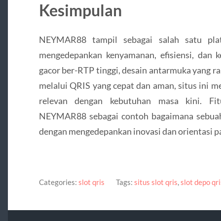
Kesimpulan
NEYMAR88 tampil sebagai salah satu plat
mengedepankan kenyamanan, efisiensi, dan k
gacor ber-RTP tinggi, desain antarmuka yang r
melalui QRIS yang cepat dan aman, situs ini
relevan dengan kebutuhan masa kini. Fitu
NEYMAR88 sebagai contoh bagaimana sebuah 
dengan mengedepankan inovasi dan orientasi p
Categories:
slot qris
Tags:
situs slot qris
,
slot depo qri