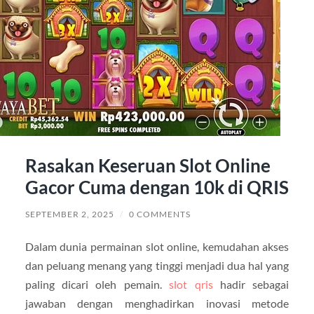
Rasakan Keseruan Slot Online
Gacor Cuma dengan 10k di QRIS
SEPTEMBER 2, 2025
/
0 COMMENTS
Dalam dunia permainan slot online, kemudahan akses
dan peluang menang yang tinggi menjadi dua hal yang
paling dicari oleh pemain.
slot qris
hadir sebagai
jawaban dengan menghadirkan inovasi metode