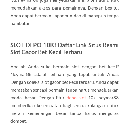
memudahkan akses para pemainnya. Dengan begitu,
Anda dapat bermain kapanpun dan di manapun tanpa
hambatan.
SLOT DEPO 10K! Daftar Link Situs Resmi
Slot Gacor Bet Kecil Terbaru
Apakah Anda suka bermain slot dengan bet kecil?
Neymar88 adalah pilihan yang tepat untuk Anda.
Dengan koleksi slot gacor bet kecil terbaru, Anda dapat
merasakan sensasi bermain tanpa harus mengeluarkan
modal besar. Dengan fitur
depo slot
10k, neymar88
memberikan kesempatan bagi semua kalangan untuk
meraih kemenangan besar tanpa harus menguras
dompet.