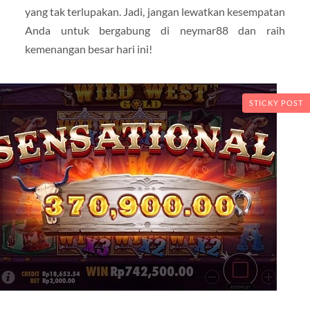
yang tak terlupakan. Jadi, jangan lewatkan kesempatan
Anda untuk bergabung di neymar88 dan raih
kemenangan besar hari ini!
STICKY POST