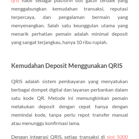
qris
hadir sebagai platform slot gacor terbaik yang
menggabungkan kemudahan transaksi, reputasi
terpercaya, dan pengalaman bermain yang
menyenangkan. Salah satu keunggulan utama yang
menarik perhatian pemain adalah minimal deposit
yang sangat terjangkau, hanya 10 ribu rupiah.
Kemudahan Deposit Menggunakan QRIS
QRIS adalah sistem pembayaran yang menyatukan
berbagai dompet digital dan layanan perbankan dalam
satu kode QR. Metode ini memungkinkan pemain
melakukan deposit dengan cepat hanya dengan
memindai kode, tanpa perlu repot transfer manual
atau menunggu konfirmasi lama.
Dengan integrasi QRIS, setiap transaksi di
slot 5000