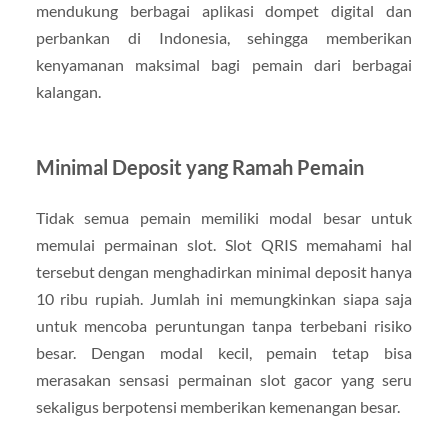
mendukung berbagai aplikasi dompet digital dan
perbankan di Indonesia, sehingga memberikan
kenyamanan maksimal bagi pemain dari berbagai
kalangan.
Minimal Deposit yang Ramah Pemain
Tidak semua pemain memiliki modal besar untuk
memulai permainan slot. Slot QRIS memahami hal
tersebut dengan menghadirkan minimal deposit hanya
10 ribu rupiah. Jumlah ini memungkinkan siapa saja
untuk mencoba peruntungan tanpa terbebani risiko
besar. Dengan modal kecil, pemain tetap bisa
merasakan sensasi permainan slot gacor yang seru
sekaligus berpotensi memberikan kemenangan besar.