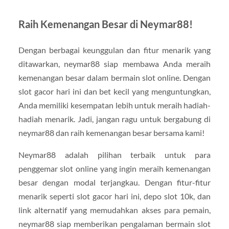
Raih Kemenangan Besar di Neymar88!
Dengan berbagai keunggulan dan fitur menarik yang
ditawarkan, neymar88 siap membawa Anda meraih
kemenangan besar dalam bermain slot online. Dengan
slot gacor hari ini dan bet kecil yang menguntungkan,
Anda memiliki kesempatan lebih untuk meraih hadiah-
hadiah menarik. Jadi, jangan ragu untuk bergabung di
neymar88 dan raih kemenangan besar bersama kami!
Neymar88 adalah pilihan terbaik untuk para
penggemar slot online yang ingin meraih kemenangan
besar dengan modal terjangkau. Dengan fitur-fitur
menarik seperti slot gacor hari ini, depo slot 10k, dan
link alternatif yang memudahkan akses para pemain,
neymar88 siap memberikan pengalaman bermain slot