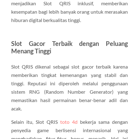
menjadikan Slot QRIS inklusif, memberikan
kesempatan bagi lebih banyak orang untuk merasakan
hiburan digital berkualitas tinggi.
Slot Gacor Terbaik dengan Peluang
Menang Tinggi
Slot QRIS dikenal sebagai slot gacor terbaik karena
memberikan tingkat kemenangan yang stabil dan
tinggi. Reputasi ini diperoleh melalui penggunaan
sistem RNG (Random Number Generator) yang
memastikan hasil permainan benar-benar adil dan
acak.
Selain itu, Slot QRIS
toto 4d
bekerja sama dengan
penyedia game berlisensi internasional yang
menghadirkan fitur-fitur bonus menarik. Hal ini