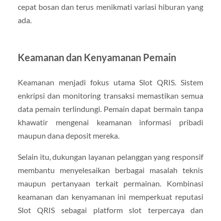
cepat bosan dan terus menikmati variasi hiburan yang
ada.
Keamanan dan Kenyamanan Pemain
Keamanan menjadi fokus utama Slot QRIS. Sistem
enkripsi dan monitoring transaksi memastikan semua
data pemain terlindungi. Pemain dapat bermain tanpa
khawatir mengenai keamanan informasi pribadi
maupun dana deposit mereka.
Selain itu, dukungan layanan pelanggan yang responsif
membantu menyelesaikan berbagai masalah teknis
maupun pertanyaan terkait permainan. Kombinasi
keamanan dan kenyamanan ini memperkuat reputasi
Slot QRIS sebagai platform slot terpercaya dan