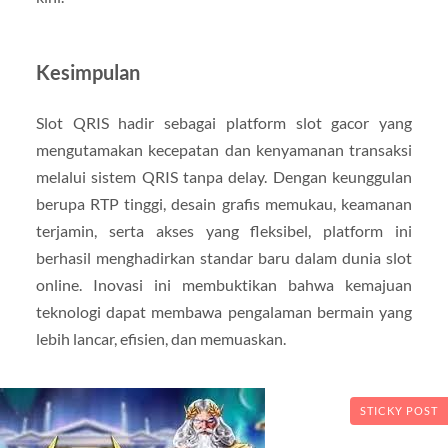
Kesimpulan
Slot QRIS hadir sebagai platform slot gacor yang
mengutamakan kecepatan dan kenyamanan transaksi
melalui sistem QRIS tanpa delay. Dengan keunggulan
berupa RTP tinggi, desain grafis memukau, keamanan
terjamin, serta akses yang fleksibel, platform ini
berhasil menghadirkan standar baru dalam dunia slot
online. Inovasi ini membuktikan bahwa kemajuan
teknologi dapat membawa pengalaman bermain yang
lebih lancar, efisien, dan memuaskan.
STICKY POST