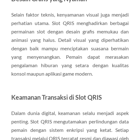
Selain faktor teknis, kenyamanan visual juga menjadi
perhatian utama. Slot QRIS menghadirkan berbagai
permainan slot dengan desain grafis memukau dan
animasi yang halus. Detail visual yang diperhatikan
dengan baik mampu menciptakan suasana bermain
yang menyenangkan. Pemain dapat merasakan
pengalaman hiburan yang setara dengan kualitas
konsol maupun aplikasi game modern.
Keamanan Transaksi di Slot QRIS
Dalam dunia digital, keamanan selalu menjadi aspek
penting. Slot QRIS mengutamakan perlindungan data
pemain dengan sistem enkripsi yang ketat. Setiap
transaksi melalui QRIS tercatat resmi dan diawasi oleh