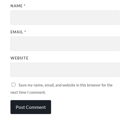
NAME
*
EMAIL
*
WEBSITE
Save my name, email, and website in this browser for the
next time I comment.