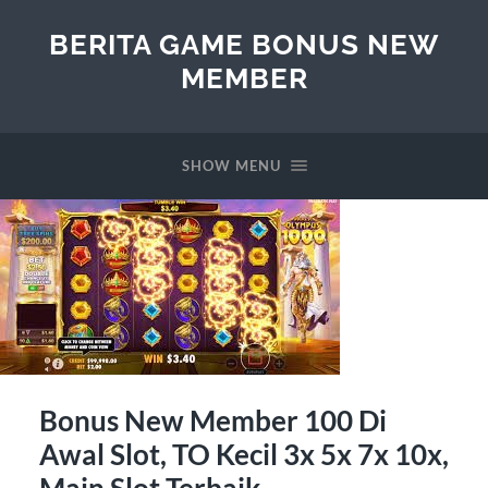
BERITA GAME BONUS NEW
MEMBER
SHOW MENU
Bonus New Member 100 Di
Awal Slot, TO Kecil 3x 5x 7x 10x,
Main Slot Terbaik