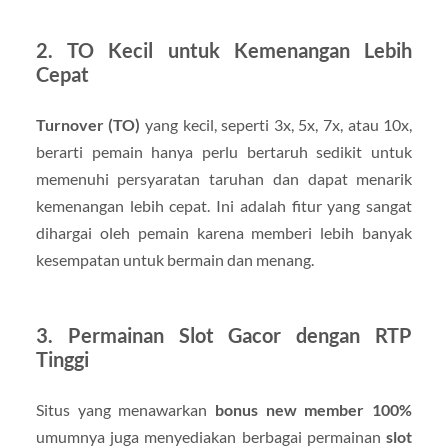
2.
TO Kecil untuk Kemenangan Lebih
Cepat
Turnover (TO)
yang kecil, seperti 3x, 5x, 7x, atau 10x,
berarti pemain hanya perlu bertaruh sedikit untuk
memenuhi persyaratan taruhan dan dapat menarik
kemenangan lebih cepat. Ini adalah fitur yang sangat
dihargai oleh pemain karena memberi lebih banyak
kesempatan untuk bermain dan menang.
3.
Permainan Slot Gacor dengan RTP
Tinggi
Situs yang menawarkan
bonus new member 100%
umumnya juga menyediakan berbagai permainan
slot