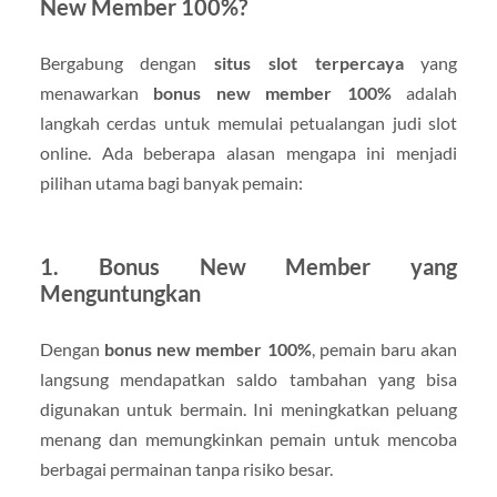
New Member 100%?
Bergabung dengan
situs slot terpercaya
yang
menawarkan
bonus new member 100%
adalah
langkah cerdas untuk memulai petualangan judi slot
online. Ada beberapa alasan mengapa ini menjadi
pilihan utama bagi banyak pemain:
1.
Bonus New Member yang
Menguntungkan
Dengan
bonus new member 100%
, pemain baru akan
langsung mendapatkan saldo tambahan yang bisa
digunakan untuk bermain. Ini meningkatkan peluang
menang dan memungkinkan pemain untuk mencoba
berbagai permainan tanpa risiko besar.