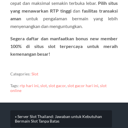
cepat dan maksimal semakin terbuka lebar.
Pilih situs
yang menawarkan RTP tinggi
dan
fasilitas transaksi
aman
untuk pengalaman bermain yang lebih
menyenangkan dan menguntungkan.
Segera daftar dan manfaatkan bonus new member
100% di situs slot terpercaya untuk meraih
kemenangan besar!
Categories:
Slot
Tags:
rtp hari ini
,
slot
,
slot gacor
,
slot gacor hari ini
,
slot
online
« Server Slot Thailand: Jawaban untuk Kebutuhan
Bermain Slot Tanpa Batas