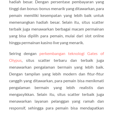
hadiah besar. Dengan persentase pembayaran yang
tinggi dan bonus-bonus menarik yang ditawarkan, para
pemain memiliki kesempatan yang lebih baik untuk
memenangkan hadiah besar. Selain itu, situs scatter
terbaik juga menawarkan berbagai macam permainan
yang bisa dipilih para pemain, mulai dari slot online
hingga permainan kasino live yang menarik.
Seiring dengan
perkembangan teknologi Gates of
Olypus
, situs scatter terbaru dan terbaik juga
menawarkan pengalaman bermain yang lebih baik.
Dengan tampilan yang lebih modern dan fitur-fitur
canggih yang ditawarkan, para pemain bisa menikmati
pengalaman bermain yang lebih realistis dan
mengasyikkan. Selain itu, situs scatter terbaik juga
menawarkan layanan pelanggan yang ramah dan
responsif, sehingga para pemain bisa mendapatkan