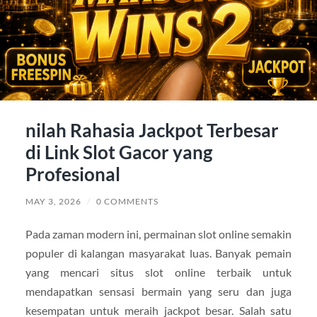
nilah Rahasia Jackpot Terbesar
di Link Slot Gacor yang
Profesional
MAY 3, 2026
/
0 COMMENTS
Pada zaman modern ini, permainan slot online semakin
populer di kalangan masyarakat luas. Banyak pemain
yang mencari situs slot online terbaik untuk
mendapatkan sensasi bermain yang seru dan juga
kesempatan untuk meraih jackpot besar. Salah satu