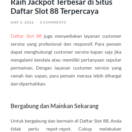
Raih Jackpot Terbesar di Situs
Daftar Slot 88 Terpercaya
MAY 3, 2026
/
0 COMMENTS
Daftar Slot 88
juga menyediakan layanan customer
service yang profesional dan responsif. Para pemain
dapat menghubungi customer service kapan saja jika
mengalami kendala atau memiliki pertanyaan seputar
permainan. Dengan layanan customer service yang
ramah dan sopan, para pemain merasa lebih dihargai
dan diperhatikan.
Bergabung dan Mainkan Sekarang
Untuk bergabung dan bermain di Daftar Slot 88, Anda
tidak perlu repot-repot. Cukup melakukan