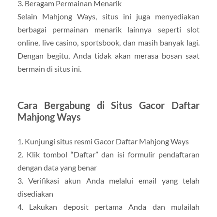
3. Beragam Permainan Menarik
Selain Mahjong Ways, situs ini juga menyediakan
berbagai permainan menarik lainnya seperti slot
online, live casino, sportsbook, dan masih banyak lagi.
Dengan begitu, Anda tidak akan merasa bosan saat
bermain di situs ini.
Cara Bergabung di Situs Gacor Daftar
Mahjong Ways
1. Kunjungi situs resmi Gacor Daftar Mahjong Ways
2. Klik tombol “Daftar” dan isi formulir pendaftaran
dengan data yang benar
3. Verifikasi akun Anda melalui email yang telah
disediakan
4. Lakukan deposit pertama Anda dan mulailah