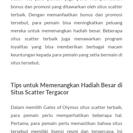
bonus dan promosi yang ditawarkan oleh situs scatter
terbaik. Dengan memanfaatkan bonus dan promosi
tersebut, para pemain bisa meningkatkan peluang
mereka untuk memenangkan hadiah besar. Beberapa
situs scatter terbaik juga menawarkan program
loyalitas yang bisa memberikan berbagai macam
keuntungan kepada para pemain yang setia bermain di
situs tersebut.
Tips untuk Memenangkan Hadiah Besar di
Situs Scatter Tergacor
Dalam memilih Gates of Olymus situs scatter terbaik,
para pemain perlu memperhatikan beberapa hal.
Pertama, para pemain perlu memastikan bahwa situs
tersebut memiliki lisensi resmi dan terpercaya. Ini