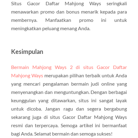
Situs Gacor Daftar Mahjong Ways seringkali
menawarkan promo dan bonus menarik kepada para
membernya. Manfaatkan promo ini untuk
meningkatkan peluang menang Anda.
Kesimpulan
Bermain Mahjong Ways 2 di situs Gacor Daftar
Mahjong Ways
merupakan pilihan terbaik untuk Anda
yang mencari pengalaman bermain judi online yang
menyenangkan dan menguntungkan. Dengan berbagai
keunggulan yang ditawarkan, situs ini sangat layak
untuk dicoba. Jangan ragu dan segera bergabung
sekarang juga di situs Gacor Daftar Mahjong Ways
resmi dan terpercaya. Semoga artikel ini bermanfaat
bagi Anda. Selamat bermain dan semoga sukses!