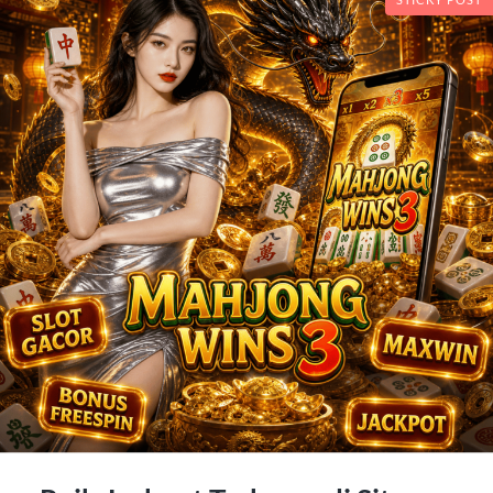
STICKY POST