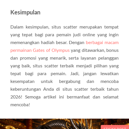
Kesimpulan
Dalam kesimpulan, situs scatter merupakan tempat
yang tepat bagi para pemain judi online yang ingin
memenangkan hadiah besar. Dengan
berbagai macam
permainan Gates of Olympus
yang ditawarkan, bonus
dan promosi yang menarik, serta layanan pelanggan
yang baik, situs scatter terbaik menjadi pilihan yang
tepat bagi para pemain. Jadi, jangan lewatkan
kesempatan untuk bergabung dan mencoba
keberuntungan Anda di situs scatter terbaik tahun
2026! Semoga artikel ini bermanfaat dan selamat
mencoba!