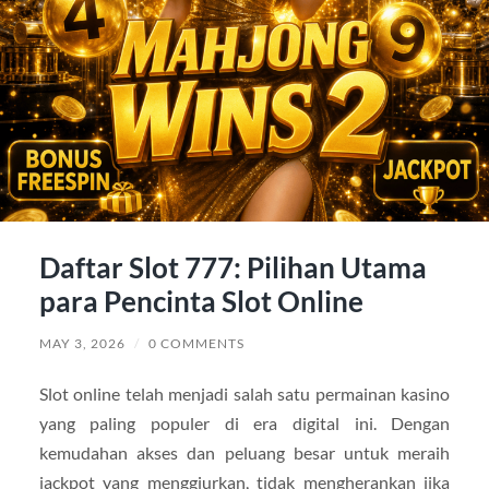
Daftar Slot 777: Pilihan Utama
para Pencinta Slot Online
MAY 3, 2026
/
0 COMMENTS
Slot online telah menjadi salah satu permainan kasino
yang paling populer di era digital ini. Dengan
kemudahan akses dan peluang besar untuk meraih
jackpot yang menggiurkan, tidak mengherankan jika