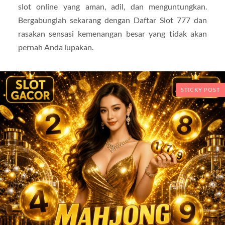
slot online yang aman, adil, dan menguntungkan.
Bergabunglah sekarang dengan Daftar Slot 777 dan
rasakan sensasi kemenangan besar yang tidak akan
pernah Anda lupakan.
STICKY POST