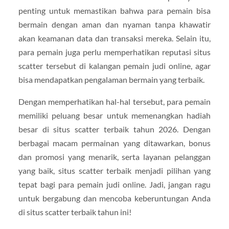
penting untuk memastikan bahwa para pemain bisa
bermain dengan aman dan nyaman tanpa khawatir
akan keamanan data dan transaksi mereka. Selain itu,
para pemain juga perlu memperhatikan reputasi situs
scatter tersebut di kalangan pemain judi online, agar
bisa mendapatkan pengalaman bermain yang terbaik.
Dengan memperhatikan hal-hal tersebut, para pemain
memiliki peluang besar untuk memenangkan hadiah
besar di situs scatter terbaik tahun 2026. Dengan
berbagai macam permainan yang ditawarkan, bonus
dan promosi yang menarik, serta layanan pelanggan
yang baik, situs scatter terbaik menjadi pilihan yang
tepat bagi para pemain judi online. Jadi, jangan ragu
untuk bergabung dan mencoba keberuntungan Anda
di situs scatter terbaik tahun ini!