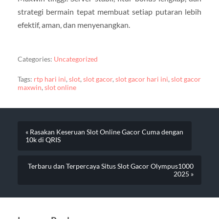
strategi bermain tepat membuat setiap putaran lebih
efektif, aman, dan menyenangkan.
Categories:
Uncategorized
Tags:
rtp hari ini
,
slot
,
slot gacor
,
slot gacor hari ini
,
slot gacor
maxwin
,
slot online
« Rasakan Keseruan Slot Online Gacor Cuma dengan
10k di QRIS
Terbaru dan Terpercaya Situs Slot Gacor Olympus1000
2025 »