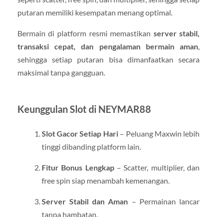
putaran memiliki kesempatan menang optimal.
Bermain di platform resmi memastikan
server stabil,
transaksi cepat, dan pengalaman bermain aman
,
sehingga setiap putaran bisa dimanfaatkan secara
maksimal tanpa gangguan.
Keunggulan Slot di NEYMAR88
Slot Gacor Setiap Hari
– Peluang Maxwin lebih
tinggi dibanding platform lain.
Fitur Bonus Lengkap
– Scatter, multiplier, dan
free spin siap menambah kemenangan.
Server Stabil dan Aman
– Permainan lancar
tanpa hambatan.