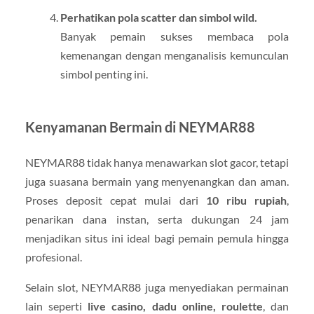
Perhatikan pola scatter dan simbol wild.
Banyak pemain sukses membaca pola
kemenangan dengan menganalisis kemunculan
simbol penting ini.
Kenyamanan Bermain di NEYMAR88
NEYMAR88 tidak hanya menawarkan slot gacor, tetapi
juga suasana bermain yang menyenangkan dan aman.
Proses deposit cepat mulai dari
10 ribu rupiah
,
penarikan dana instan, serta dukungan 24 jam
menjadikan situs ini ideal bagi pemain pemula hingga
profesional.
Selain slot, NEYMAR88 juga menyediakan permainan
lain seperti
live casino, dadu online, roulette
, dan