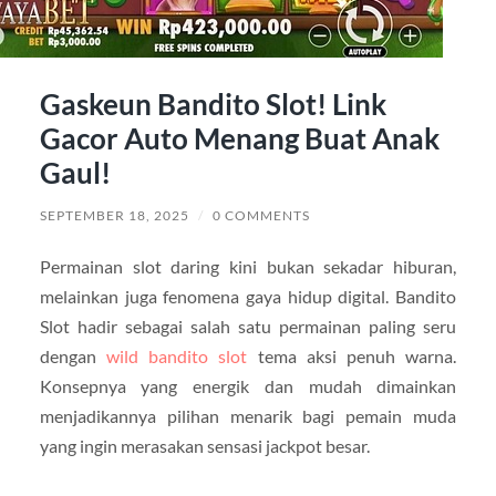
Gaskeun Bandito Slot! Link
Gacor Auto Menang Buat Anak
Gaul!
SEPTEMBER 18, 2025
/
0 COMMENTS
Permainan slot daring kini bukan sekadar hiburan,
melainkan juga fenomena gaya hidup digital. Bandito
Slot hadir sebagai salah satu permainan paling seru
dengan
wild bandito slot
tema aksi penuh warna.
Konsepnya yang energik dan mudah dimainkan
menjadikannya pilihan menarik bagi pemain muda
yang ingin merasakan sensasi jackpot besar.