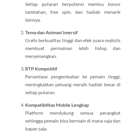
Setiap putaran berpotensi memicu bonus
tambahan, free spin, dan hadiah menarik
lainnya.
Tema dan Animasi Imersif
Grafis berkualitas tinggi dan efek suara realistis
membuat permainan lebih hidup dan
menyenangkan.
RTP Kompetitif
Persentase pengembalian ke pemain tinggi,
meningkatkan peluang meraih hadiah besar di
setiap putaran.
Kompatibilitas Mobile Lengkap
Platform mendukung semua perangkat
sehingga pemain bisa bermain di mana saja dan
kapan saja.