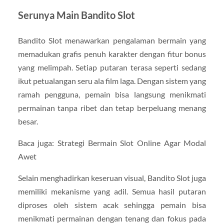
Serunya Main Bandito Slot
Bandito Slot menawarkan pengalaman bermain yang
memadukan grafis penuh karakter dengan fitur bonus
yang melimpah. Setiap putaran terasa seperti sedang
ikut petualangan seru ala film laga. Dengan sistem yang
ramah pengguna, pemain bisa langsung menikmati
permainan tanpa ribet dan tetap berpeluang menang
besar.
Baca juga: Strategi Bermain Slot Online Agar Modal
Awet
Selain menghadirkan keseruan visual, Bandito Slot juga
memiliki mekanisme yang adil. Semua hasil putaran
diproses oleh sistem acak sehingga pemain bisa
menikmati permainan dengan tenang dan fokus pada