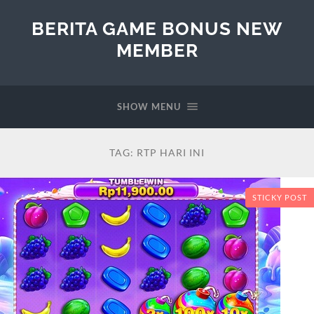
BERITA GAME BONUS NEW
MEMBER
SHOW MENU
TAG:
RTP HARI INI
STICKY POST