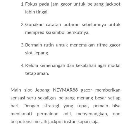
Fokus pada jam gacor untuk peluang jackpot
lebih tinggi.
Gunakan catatan putaran sebelumnya untuk
memprediksi simbol berikutnya.
Bermain rutin untuk menemukan ritme gacor
slot Jepang.
Kelola kemenangan dan kekalahan agar modal
tetap aman.
Main slot Jepang NEYMAR88 gacor memberikan
sensasi seru sekaligus peluang menang besar setiap
hari. Dengan strategi yang tepat, pemain bisa
menikmati permainan adil, menyenangkan, dan
berpotensi meraih jackpot instan kapan saja.