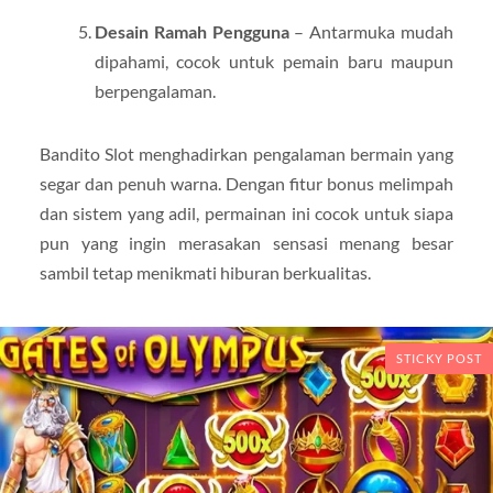
Desain Ramah Pengguna
– Antarmuka mudah
dipahami, cocok untuk pemain baru maupun
berpengalaman.
Bandito Slot menghadirkan pengalaman bermain yang
segar dan penuh warna. Dengan fitur bonus melimpah
dan sistem yang adil, permainan ini cocok untuk siapa
pun yang ingin merasakan sensasi menang besar
sambil tetap menikmati hiburan berkualitas.
STICKY POST