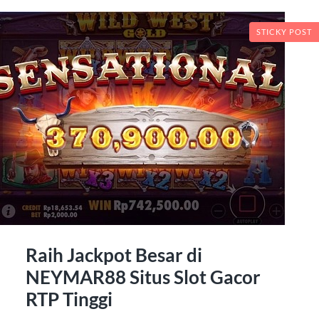
STICKY POST
Raih Jackpot Besar di
NEYMAR88 Situs Slot Gacor
RTP Tinggi