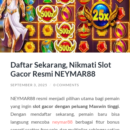
Daftar Sekarang, Nikmati Slot
Gacor Resmi NEYMAR88
SEPTEMBER 3, 2025
/
0 COMMENTS
NEYMAR88 resmi menjadi pilihan utama bagi pemain
yang ingin
slot gacor dengan peluang Maxwin tinggi
.
Dengan mendaftar sekarang, pemain baru bisa
langsung mencoba
neymar88
berbagai fitur bonus
seperti scatter, free spin, dan multiplier, sehingga setiap