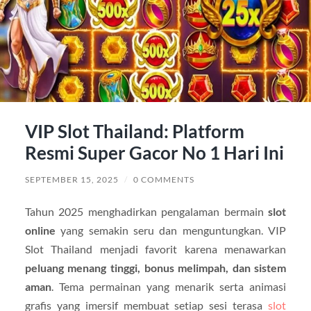
VIP Slot Thailand: Platform
Resmi Super Gacor No 1 Hari Ini
SEPTEMBER 15, 2025
/
0 COMMENTS
Tahun 2025 menghadirkan pengalaman bermain
slot
online
yang semakin seru dan menguntungkan. VIP
Slot Thailand menjadi favorit karena menawarkan
peluang menang tinggi, bonus melimpah, dan sistem
aman
. Tema permainan yang menarik serta animasi
grafis yang imersif membuat setiap sesi terasa
slot