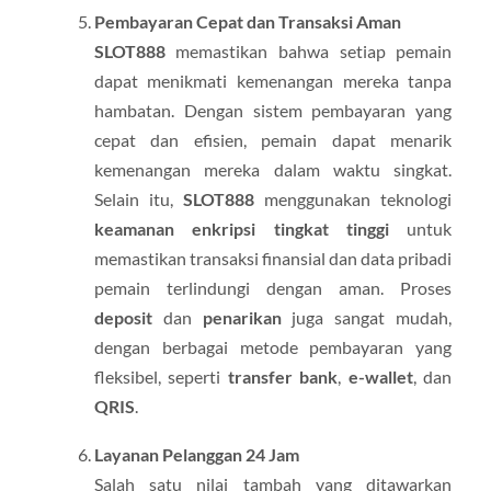
Pembayaran Cepat dan Transaksi Aman
SLOT888
memastikan bahwa setiap pemain
dapat menikmati kemenangan mereka tanpa
hambatan. Dengan sistem pembayaran yang
cepat dan efisien, pemain dapat menarik
kemenangan mereka dalam waktu singkat.
Selain itu,
SLOT888
menggunakan teknologi
keamanan enkripsi tingkat tinggi
untuk
memastikan transaksi finansial dan data pribadi
pemain terlindungi dengan aman. Proses
deposit
dan
penarikan
juga sangat mudah,
dengan berbagai metode pembayaran yang
fleksibel, seperti
transfer bank
,
e-wallet
, dan
QRIS
.
Layanan Pelanggan 24 Jam
Salah satu nilai tambah yang ditawarkan