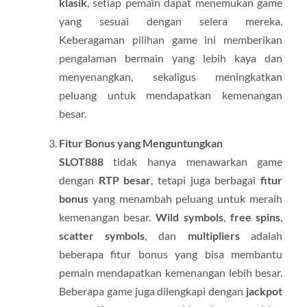
klasik
, setiap pemain dapat menemukan game
yang sesuai dengan selera mereka.
Keberagaman pilihan game ini memberikan
pengalaman bermain yang lebih kaya dan
menyenangkan, sekaligus meningkatkan
peluang untuk mendapatkan kemenangan
besar.
Fitur Bonus yang Menguntungkan
SLOT888
tidak hanya menawarkan game
dengan
RTP besar
, tetapi juga berbagai
fitur
bonus
yang menambah peluang untuk meraih
kemenangan besar.
Wild symbols
,
free spins
,
scatter symbols
, dan
multipliers
adalah
beberapa fitur bonus yang bisa membantu
pemain mendapatkan kemenangan lebih besar.
Beberapa game juga dilengkapi dengan
jackpot