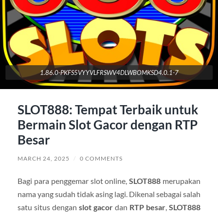
1.86.0-PKFS5VYYVLFRSWV4DLWBOMKSD4.0.1-7
SLOT888: Tempat Terbaik untuk
Bermain Slot Gacor dengan RTP
Besar
MARCH 24, 2025
/
0 COMMENTS
Bagi para penggemar slot online,
SLOT888
merupakan
nama yang sudah tidak asing lagi. Dikenal sebagai salah
satu situs dengan
slot gacor
dan
RTP besar
,
SLOT888