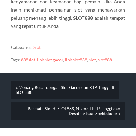
kenyamanan dan keamanan bagi pemain. Jika Anda
ingin menikmati permainan slot yang menawarkan
peluang menang lebih tinggi,
SLOT888
adalah tempat
yang tepat untuk Anda.
Categories:
Slot
Tags:
888slot
,
link slot gacor
,
link slot888
,
slot
,
slot888
« Menang Besar dengan Slot Gacor dan RTP Tinggi di
SLOT888
Bermain Slot di SLOT888, Nikmati RTP Tinggi dan
Desain Visual Spektakuler »