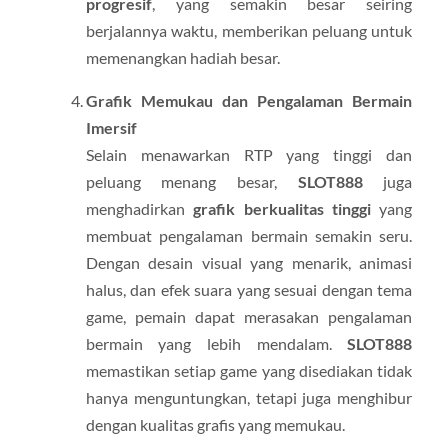
progresif
, yang semakin besar seiring
berjalannya waktu, memberikan peluang untuk
memenangkan hadiah besar.
Grafik Memukau dan Pengalaman Bermain
Imersif
Selain menawarkan RTP yang tinggi dan
peluang menang besar,
SLOT888
juga
menghadirkan
grafik berkualitas tinggi
yang
membuat pengalaman bermain semakin seru.
Dengan desain visual yang menarik, animasi
halus, dan efek suara yang sesuai dengan tema
game, pemain dapat merasakan pengalaman
bermain yang lebih mendalam.
SLOT888
memastikan setiap game yang disediakan tidak
hanya menguntungkan, tetapi juga menghibur
dengan kualitas grafis yang memukau.