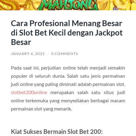
Cara Profesional Menang Besar
di Slot Bet Kecil dengan Jackpot
Besar
JANUARY 4, 2025
/
0 COMMENTS
Pada saat ini, perjudian online telah menjadi semakin
populer di seluruh dunia. Salah satu jenis permainan
judi online yang paling diminati adalah permainan slot.
slotbet200online
merupakan salah satu situs judi
online terkemuka yang menyediakan berbagai macam
permainan slot yang menarik.
Kiat Sukses Bermain Slot Bet 200: