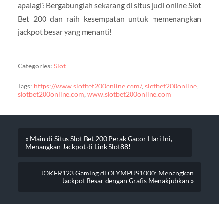
apalagi? Bergabunglah sekarang di situs judi online Slot
Bet 200 dan raih kesempatan untuk memenangkan
jackpot besar yang menanti!
Categories:
Slot
Tags:
https://www.slotbet200online.com/
,
slotbet200online
,
slotbet200online.com
,
www.slotbet200online.com
« Main di Situs Slot Bet 200 Perak Gacor Hari Ini,
Menangkan Jackpot di Link Slot88!
JOKER123 Gaming di OLYMPUS1000: Menangkan
Jackpot Besar dengan Grafis Menakjubkan »