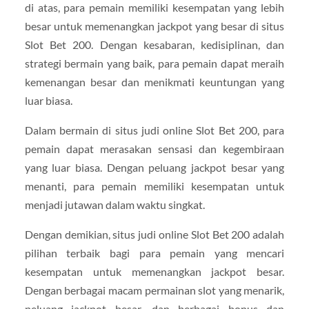
di atas, para pemain memiliki kesempatan yang lebih
besar untuk memenangkan jackpot yang besar di situs
Slot Bet 200. Dengan kesabaran, kedisiplinan, dan
strategi bermain yang baik, para pemain dapat meraih
kemenangan besar dan menikmati keuntungan yang
luar biasa.
Dalam bermain di situs judi online Slot Bet 200, para
pemain dapat merasakan sensasi dan kegembiraan
yang luar biasa. Dengan peluang jackpot besar yang
menanti, para pemain memiliki kesempatan untuk
menjadi jutawan dalam waktu singkat.
Dengan demikian, situs judi online Slot Bet 200 adalah
pilihan terbaik bagi para pemain yang mencari
kesempatan untuk memenangkan jackpot besar.
Dengan berbagai macam permainan slot yang menarik,
peluang jackpot besar, dan berbagai bonus dan