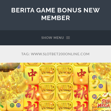
BERITA GAME BONUS NEW
MEMBER
SHOW MENU
TAG:
WWW.SLOTBET200ONLINE.COM