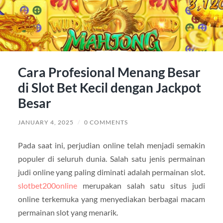
Cara Profesional Menang Besar
di Slot Bet Kecil dengan Jackpot
Besar
JANUARY 4, 2025
/
0 COMMENTS
Pada saat ini, perjudian online telah menjadi semakin
populer di seluruh dunia. Salah satu jenis permainan
judi online yang paling diminati adalah permainan slot.
slotbet200online
merupakan salah satu situs judi
online terkemuka yang menyediakan berbagai macam
permainan slot yang menarik.