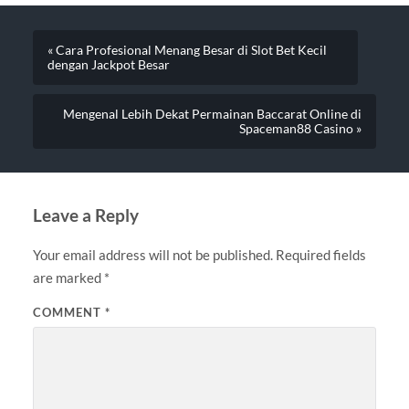
« Cara Profesional Menang Besar di Slot Bet Kecil
dengan Jackpot Besar
Mengenal Lebih Dekat Permainan Baccarat Online di
Spaceman88 Casino »
Leave a Reply
Your email address will not be published.
Required fields
are marked
*
COMMENT
*