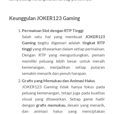
Keunggulan JOKER123 Gaming
Permainan Slot dengan RTP Tinggi
Salah satu hal yang membuat
JOKER123
Gaming
begitu digemari adalah
tingkat RTP
tinggi
yang ditawarkan dalam setiap permainan.
Dengan RTP yang menguntungkan, pemain
memiliki peluang lebih besar untuk meraih
kemenangan, menjadikan setiap putaran
semakin menarik dan penuh harapan.
Grafis yang Memukau dan Animasi Halus
JOKER123 Gaming tidak hanya fokus pada
peluang kemenangan, tetapi juga pada kualitas
visual yang ditawarkan. Setiap game hadir
dengan
grafis memukau
, desain yang menarik,
dan animasi halus yang menciptakan