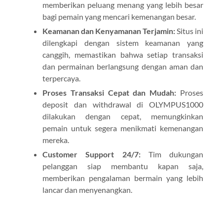
memberikan peluang menang yang lebih besar
bagi pemain yang mencari kemenangan besar.
Keamanan dan Kenyamanan Terjamin:
Situs ini
dilengkapi dengan sistem keamanan yang
canggih, memastikan bahwa setiap transaksi
dan permainan berlangsung dengan aman dan
terpercaya.
Proses Transaksi Cepat dan Mudah:
Proses
deposit dan withdrawal di OLYMPUS1000
dilakukan dengan cepat, memungkinkan
pemain untuk segera menikmati kemenangan
mereka.
Customer Support 24/7:
Tim dukungan
pelanggan siap membantu kapan saja,
memberikan pengalaman bermain yang lebih
lancar dan menyenangkan.