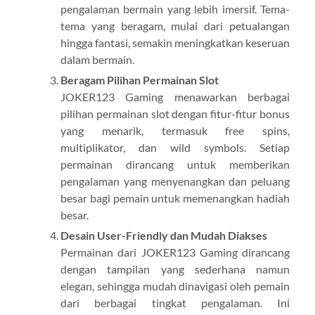
pengalaman bermain yang lebih imersif. Tema-
tema yang beragam, mulai dari petualangan
hingga fantasi, semakin meningkatkan keseruan
dalam bermain.
Beragam Pilihan Permainan Slot
JOKER123 Gaming menawarkan berbagai
pilihan permainan slot dengan fitur-fitur bonus
yang menarik, termasuk free spins,
multiplikator, dan wild symbols. Setiap
permainan dirancang untuk memberikan
pengalaman yang menyenangkan dan peluang
besar bagi pemain untuk memenangkan hadiah
besar.
Desain User-Friendly dan Mudah Diakses
Permainan dari JOKER123 Gaming dirancang
dengan tampilan yang sederhana namun
elegan, sehingga mudah dinavigasi oleh pemain
dari berbagai tingkat pengalaman. Ini