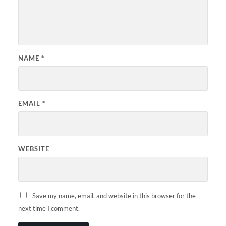
NAME
*
EMAIL
*
WEBSITE
Save my name, email, and website in this browser for the
next time I comment.