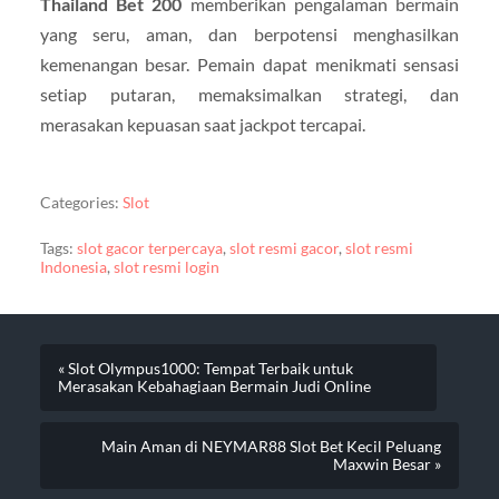
Thailand Bet 200
memberikan pengalaman bermain
yang seru, aman, dan berpotensi menghasilkan
kemenangan besar. Pemain dapat menikmati sensasi
setiap putaran, memaksimalkan strategi, dan
merasakan kepuasan saat jackpot tercapai.
Categories:
Slot
Tags:
slot gacor terpercaya
,
slot resmi gacor
,
slot resmi
Indonesia
,
slot resmi login
« Slot Olympus1000: Tempat Terbaik untuk
Merasakan Kebahagiaan Bermain Judi Online
Main Aman di NEYMAR88 Slot Bet Kecil Peluang
Maxwin Besar »