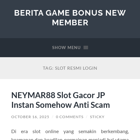
BERITA GAME BONUS NEW
MEMBER
SHOW MENU
TAG:
SLOT RESMI LOGIN
NEYMAR88 Slot Gacor JP
Instan Somehow Anti Scam
OCTOBER 16, 2025
/
0 COMMENTS
/
STICKY
Di era slot online yang semakin berkembang,
keamanan dan keadilan permainan menjadi hal utama