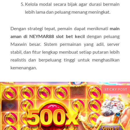
Kelola modal secara bijak agar durasi bermain
lebih lama dan peluang menang meningkat.
Dengan strategi tepat, pemain dapat menikmati
main
aman di NEYMAR88 slot bet kecil
dengan peluang
Maxwin besar. Sistem permainan yang adil, server
stabil, dan fitur lengkap membuat setiap putaran lebih
realistis dan berpeluang tinggi untuk menghasilkan
kemenangan.
STICKY POST