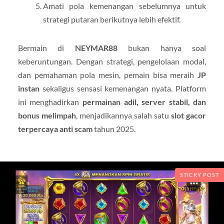
Amati pola kemenangan sebelumnya untuk
strategi putaran berikutnya lebih efektif.
Bermain di
NEYMAR88
bukan hanya soal
keberuntungan. Dengan strategi, pengelolaan modal,
dan pemahaman pola mesin, pemain bisa meraih
JP
instan
sekaligus sensasi kemenangan nyata. Platform
ini menghadirkan
permainan adil, server stabil, dan
bonus melimpah
, menjadikannya salah satu
slot gacor
terpercaya anti scam
tahun 2025.
STICKY POST