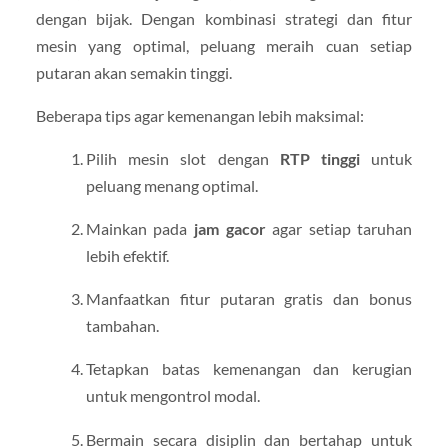
dengan bijak. Dengan kombinasi strategi dan fitur
mesin yang optimal, peluang meraih cuan setiap
putaran akan semakin tinggi.
Beberapa tips agar kemenangan lebih maksimal:
Pilih mesin slot dengan
RTP tinggi
untuk
peluang menang optimal.
Mainkan pada
jam gacor
agar setiap taruhan
lebih efektif.
Manfaatkan fitur putaran gratis dan bonus
tambahan.
Tetapkan batas kemenangan dan kerugian
untuk mengontrol modal.
Bermain secara disiplin dan bertahap untuk