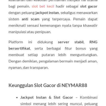
bagi pemain.
slot bet kecil
hadir sebagai
slot gacor
dengan peluang
jackpot instan
, sekaligus menawarkan
sistem
anti scam
yang terpercaya. Pemain dapat
menikmati sensasi kemenangan nyata tanpa khawatir
manipulasi atau penipuan.
Platform ini didukung
server stabil
,
RNG
bersertifikat
, serta berbagai fitur bonus yang
membuat setiap putaran lebih menguntungkan.
Dengan demikian, pengalaman bermain menjadi aman,
nyaman, dan transparan.
Keunggulan Slot Gacor di NEYMAR88
Jackpot Instan & Slot Gacor
– Kombinasi
simbol menang lebih sering muncul, peluang