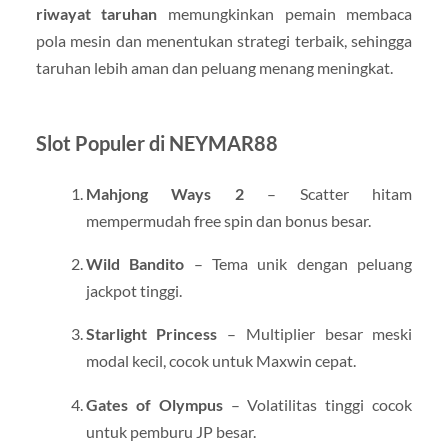
riwayat taruhan
memungkinkan pemain membaca
pola mesin dan menentukan strategi terbaik, sehingga
taruhan lebih aman dan peluang menang meningkat.
Slot Populer di NEYMAR88
Mahjong Ways 2
– Scatter hitam
mempermudah free spin dan bonus besar.
Wild Bandito
– Tema unik dengan peluang
jackpot tinggi.
Starlight Princess
– Multiplier besar meski
modal kecil, cocok untuk Maxwin cepat.
Gates of Olympus
– Volatilitas tinggi cocok
untuk pemburu JP besar.