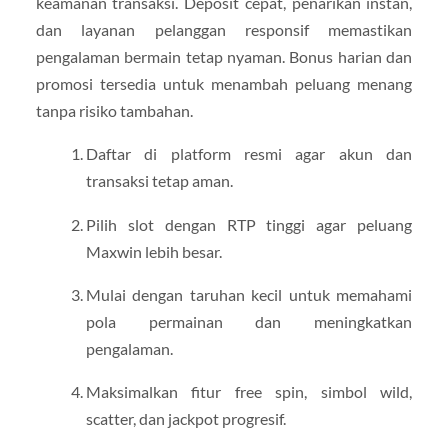
keamanan transaksi. Deposit cepat, penarikan instan,
dan layanan pelanggan responsif memastikan
pengalaman bermain tetap nyaman. Bonus harian dan
promosi tersedia untuk menambah peluang menang
tanpa risiko tambahan.
Daftar di platform resmi agar akun dan
transaksi tetap aman.
Pilih slot dengan RTP tinggi agar peluang
Maxwin lebih besar.
Mulai dengan taruhan kecil untuk memahami
pola permainan dan meningkatkan
pengalaman.
Maksimalkan fitur free spin, simbol wild,
scatter, dan jackpot progresif.