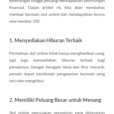
kesenangan hingga peluang mendapatkan keuntungan
finansial. Dalam artikel ini, kita akan membahas
manfaat bermain slot online dan mendapatkan bonus
new member 100.
1. Menyediakan Hiburan Terbaik
Permainan slot online tidak hanya menghasilkan uang,
tapi juga menyediakan hiburan terbaik bagi
pemainnya. Dengan beragam tema dan fitur menarik,
pemain dapat menikmati pengalaman bermain yang
seru dan menghibur.
2. Memiliki Peluang Besar untuk Menang
Slot online merupakan permainan yang didasarkan