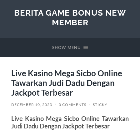
BERITA GAME BONUS NEW
MEMBER
SHOW MENU
Live Kasino Mega Sicbo Online
Tawarkan Judi Dadu Dengan
Jackpot Terbesar
DECEMBER 10, 2023
/
0 COMMENTS
/
STICKY
Live Kasino Mega Sicbo Online Tawarkan
Judi Dadu Dengan Jackpot Terbesar