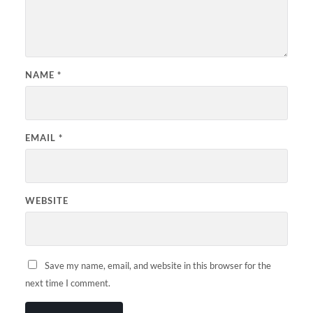
NAME
*
EMAIL
*
WEBSITE
Save my name, email, and website in this browser for the
next time I comment.