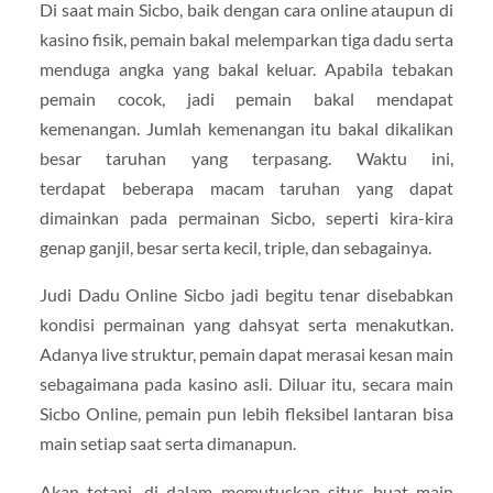
Di saat main Sicbo, baik dengan cara online ataupun di
kasino fisik, pemain bakal melemparkan tiga dadu serta
menduga angka yang bakal keluar. Apabila tebakan
pemain cocok, jadi pemain bakal mendapat
kemenangan. Jumlah kemenangan itu bakal dikalikan
besar taruhan yang terpasang. Waktu ini,
terdapat beberapa macam taruhan yang dapat
dimainkan pada permainan Sicbo, seperti kira-kira
genap ganjil, besar serta kecil, triple, dan sebagainya.
Judi Dadu Online Sicbo jadi begitu tenar disebabkan
kondisi permainan yang dahsyat serta menakutkan.
Adanya live struktur, pemain dapat merasai kesan main
sebagaimana pada kasino asli. Diluar itu, secara main
Sicbo Online, pemain pun lebih fleksibel lantaran bisa
main setiap saat serta dimanapun.
Akan tetapi, di dalam memutuskan situs buat main