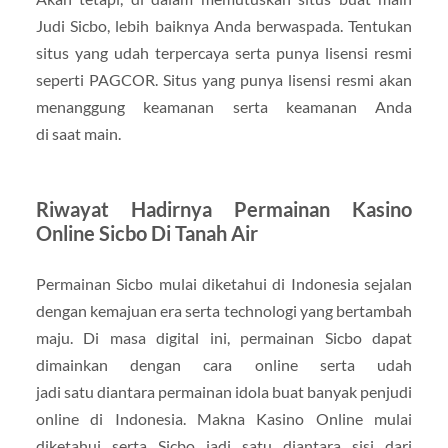
Judi Sicbo, lebih baiknya Anda berwaspada. Tentukan
situs yang udah terpercaya serta punya lisensi resmi
seperti PAGCOR. Situs yang punya lisensi resmi akan
menanggung keamanan serta keamanan Anda
di saat main.
Riwayat Hadirnya Permainan Kasino
Online Sicbo Di Tanah Air
Permainan Sicbo mulai diketahui di Indonesia sejalan
dengan kemajuan era serta technologi yang bertambah
maju. Di masa digital ini, permainan Sicbo dapat
dimainkan dengan cara online serta udah
jadi satu diantara permainan idola buat banyak penjudi
online di Indonesia. Makna Kasino Online mulai
diketahui serta Sicbo jadi satu diantara sisi dari