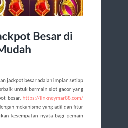
ckpot Besar di
Mudah
n jackpot besar adalah impian setiap
erbaik untuk bermain slot gacor yang
ot besar.
https://linkneymar88.com/
dengan mekanisme yang adil dan fitur
rikan kesempatan nyata bagi pemain