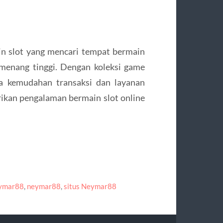
n slot yang mencari tempat bermain
 menang tinggi. Dengan koleksi game
rta kemudahan transaksi dan layanan
kan pengalaman bermain slot online
eymar88
,
neymar88
,
situs Neymar88