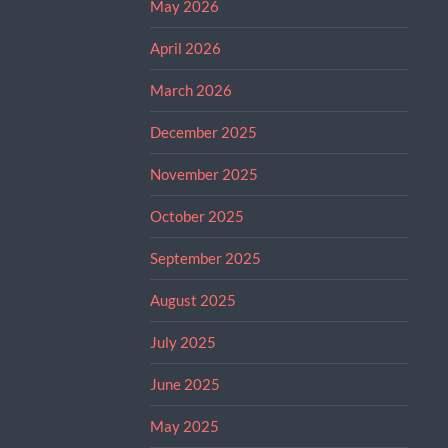
May 2026
April 2026
March 2026
December 2025
November 2025
October 2025
September 2025
August 2025
July 2025
June 2025
May 2025