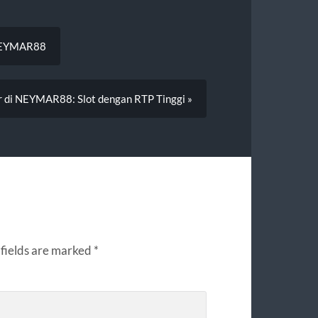
 NEYMAR88
 di NEYMAR88: Slot dengan RTP Tinggi »
fields are marked
*