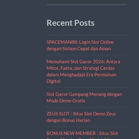
Recent Posts
SPACEMAN88: Login Slot Online
dengan Sistem Cepat dan Aman
Memahami Slot Gacor 2026: Antara
Mitos, Fakta, dan Strategi Cerdas
dalam Menghadapi Era Permainan
Digital
Slot Gacor Gampang Menang dengan
Mode Demo Gratis
ZEUS SLOT : Situs Slot Demo Zeus
dengan Bonus Harian
BONUS NEW MEMBER : Situs Slot