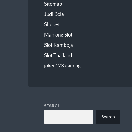
Sitemap
Judi Bola
Sbobet
Mahjong Slot
Slot Kamboja
Slot Thailand
joker123 gaming
SEARCH
Search