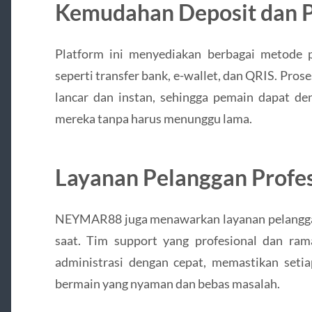
Kemudahan Deposit dan 
Platform ini menyediakan berbagai metode
seperti transfer bank, e-wallet, dan QRIS. Pros
lancar dan instan, sehingga pemain dapat 
mereka tanpa harus menunggu lama.
Layanan Pelanggan Profes
NEYMAR88 juga menawarkan layanan pelangga
saat. Tim support yang profesional dan ra
administrasi dengan cepat, memastikan set
bermain yang nyaman dan bebas masalah.