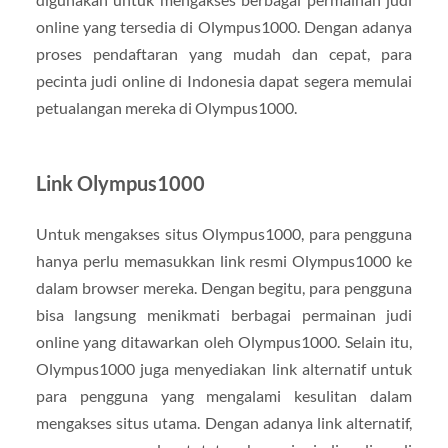
online yang tersedia di Olympus1000. Dengan adanya
proses pendaftaran yang mudah dan cepat, para
pecinta judi online di Indonesia dapat segera memulai
petualangan mereka di Olympus1000.
Link Olympus1000
Untuk mengakses situs Olympus1000, para pengguna
hanya perlu memasukkan link resmi Olympus1000 ke
dalam browser mereka. Dengan begitu, para pengguna
bisa langsung menikmati berbagai permainan judi
online yang ditawarkan oleh Olympus1000. Selain itu,
Olympus1000 juga menyediakan link alternatif untuk
para pengguna yang mengalami kesulitan dalam
mengakses situs utama. Dengan adanya link alternatif,