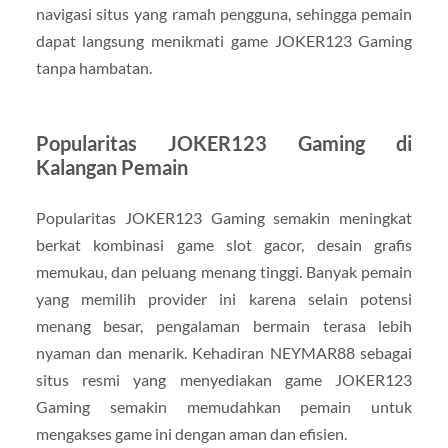
navigasi situs yang ramah pengguna, sehingga pemain
dapat langsung menikmati game JOKER123 Gaming
tanpa hambatan.
Popularitas JOKER123 Gaming di
Kalangan Pemain
Popularitas JOKER123 Gaming semakin meningkat
berkat kombinasi game slot gacor, desain grafis
memukau, dan peluang menang tinggi. Banyak pemain
yang memilih provider ini karena selain potensi
menang besar, pengalaman bermain terasa lebih
nyaman dan menarik. Kehadiran NEYMAR88 sebagai
situs resmi yang menyediakan game JOKER123
Gaming semakin memudahkan pemain untuk
mengakses game ini dengan aman dan efisien.