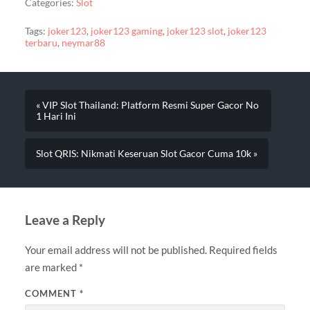
Categories:
Slot
Tags:
joker123
,
joker123 gaming
,
joker123 slot
,
joker123
terbaru
,
neymar88
« VIP Slot Thailand: Platform Resmi Super Gacor No
1 Hari Ini
Slot QRIS: Nikmati Keseruan Slot Gacor Cuma 10k »
Leave a Reply
Your email address will not be published.
Required fields
are marked
*
COMMENT
*