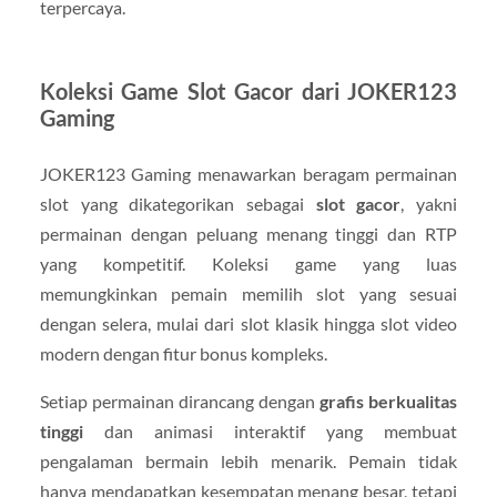
terpercaya.
Koleksi Game Slot Gacor dari JOKER123
Gaming
JOKER123 Gaming menawarkan beragam permainan
slot yang dikategorikan sebagai
slot gacor
, yakni
permainan dengan peluang menang tinggi dan RTP
yang kompetitif. Koleksi game yang luas
memungkinkan pemain memilih slot yang sesuai
dengan selera, mulai dari slot klasik hingga slot video
modern dengan fitur bonus kompleks.
Setiap permainan dirancang dengan
grafis berkualitas
tinggi
dan animasi interaktif yang membuat
pengalaman bermain lebih menarik. Pemain tidak
hanya mendapatkan kesempatan menang besar, tetapi