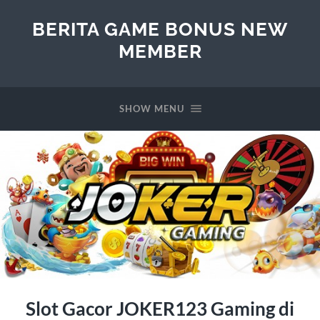
BERITA GAME BONUS NEW
MEMBER
SHOW MENU
Slot Gacor JOKER123 Gaming di