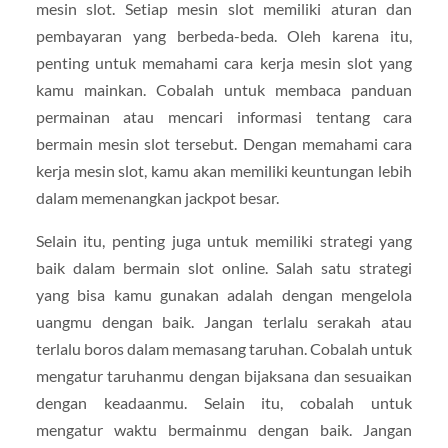
mesin slot. Setiap mesin slot memiliki aturan dan
pembayaran yang berbeda-beda. Oleh karena itu,
penting untuk memahami cara kerja mesin slot yang
kamu mainkan. Cobalah untuk membaca panduan
permainan atau mencari informasi tentang cara
bermain mesin slot tersebut. Dengan memahami cara
kerja mesin slot, kamu akan memiliki keuntungan lebih
dalam memenangkan jackpot besar.
Selain itu, penting juga untuk memiliki strategi yang
baik dalam bermain slot online. Salah satu strategi
yang bisa kamu gunakan adalah dengan mengelola
uangmu dengan baik. Jangan terlalu serakah atau
terlalu boros dalam memasang taruhan. Cobalah untuk
mengatur taruhanmu dengan bijaksana dan sesuaikan
dengan keadaanmu. Selain itu, cobalah untuk
mengatur waktu bermainmu dengan baik. Jangan