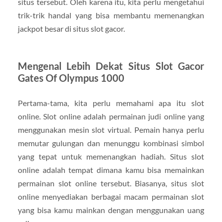
situs tersebut. Oleh karena itu, kita perlu mengetahui
trik-trik handal yang bisa membantu memenangkan
jackpot besar di situs slot gacor.
Mengenal Lebih Dekat Situs Slot Gacor
Gates Of Olympus 1000
Pertama-tama, kita perlu memahami apa itu slot
online. Slot online adalah permainan judi online yang
menggunakan mesin slot virtual. Pemain hanya perlu
memutar gulungan dan menunggu kombinasi simbol
yang tepat untuk memenangkan hadiah. Situs slot
online adalah tempat dimana kamu bisa memainkan
permainan slot online tersebut. Biasanya, situs slot
online menyediakan berbagai macam permainan slot
yang bisa kamu mainkan dengan menggunakan uang