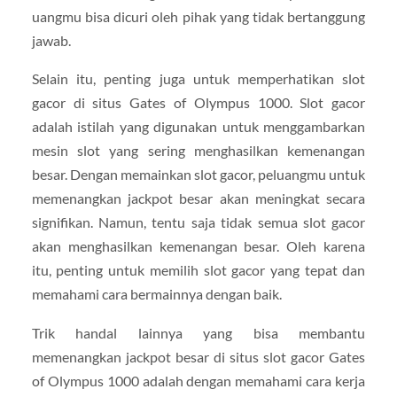
uangmu bisa dicuri oleh pihak yang tidak bertanggung
jawab.
Selain itu, penting juga untuk memperhatikan slot
gacor di situs Gates of Olympus 1000. Slot gacor
adalah istilah yang digunakan untuk menggambarkan
mesin slot yang sering menghasilkan kemenangan
besar. Dengan memainkan slot gacor, peluangmu untuk
memenangkan jackpot besar akan meningkat secara
signifikan. Namun, tentu saja tidak semua slot gacor
akan menghasilkan kemenangan besar. Oleh karena
itu, penting untuk memilih slot gacor yang tepat dan
memahami cara bermainnya dengan baik.
Trik handal lainnya yang bisa membantu
memenangkan jackpot besar di situs slot gacor Gates
of Olympus 1000 adalah dengan memahami cara kerja