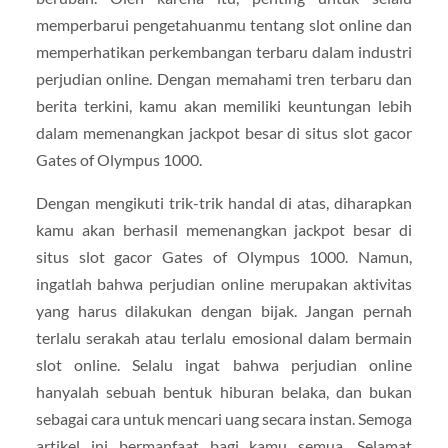
memperbarui pengetahuanmu tentang slot online dan
memperhatikan perkembangan terbaru dalam industri
perjudian online. Dengan memahami tren terbaru dan
berita terkini, kamu akan memiliki keuntungan lebih
dalam memenangkan jackpot besar di situs slot gacor
Gates of Olympus 1000.
Dengan mengikuti trik-trik handal di atas, diharapkan
kamu akan berhasil memenangkan jackpot besar di
situs slot gacor Gates of Olympus 1000. Namun,
ingatlah bahwa perjudian online merupakan aktivitas
yang harus dilakukan dengan bijak. Jangan pernah
terlalu serakah atau terlalu emosional dalam bermain
slot online. Selalu ingat bahwa perjudian online
hanyalah sebuah bentuk hiburan belaka, dan bukan
sebagai cara untuk mencari uang secara instan. Semoga
artikel ini bermanfaat bagi kamu semua. Selamat