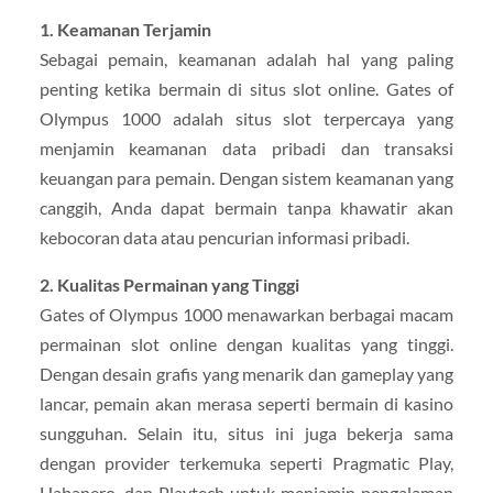
1. Keamanan Terjamin
Sebagai pemain, keamanan adalah hal yang paling
penting ketika bermain di situs slot online. Gates of
Olympus 1000 adalah situs slot terpercaya yang
menjamin keamanan data pribadi dan transaksi
keuangan para pemain. Dengan sistem keamanan yang
canggih, Anda dapat bermain tanpa khawatir akan
kebocoran data atau pencurian informasi pribadi.
2. Kualitas Permainan yang Tinggi
Gates of Olympus 1000 menawarkan berbagai macam
permainan slot online dengan kualitas yang tinggi.
Dengan desain grafis yang menarik dan gameplay yang
lancar, pemain akan merasa seperti bermain di kasino
sungguhan. Selain itu, situs ini juga bekerja sama
dengan provider terkemuka seperti Pragmatic Play,
Habanero, dan Playtech untuk menjamin pengalaman