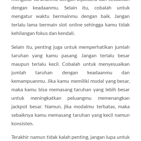
dengan keadaanmu. Selain itu, cobalah untuk
mengatur waktu bermainmu dengan baik. Jangan
terlalu lama bermain slot online sehingga kamu tidak
kehilangan fokus dan kendali.
Selain itu, penting juga untuk memperhatikan jumlah
taruhan yang kamu pasang. Jangan terlalu besar
maupun terlalu kecil. Cobalah untuk menyesuaikan
jumlah taruhan dengan keadaanmu dan
kemampuanmu. Jika kamu memiliki modal yang besar,
maka kamu bisa memasang taruhan yang lebih besar
untuk meningkatkan peluangmu memenangkan
jackpot besar. Namun, jika modalmu terbatas, maka
sebaiknya kamu memasang taruhan yang kecil namun
konsisten.
Terakhir namun tidak kalah penting, jangan lupa untuk