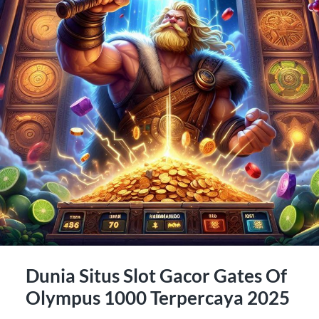
Dunia Situs Slot Gacor Gates Of
Olympus 1000 Terpercaya 2025