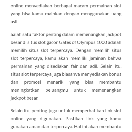
online menyediakan berbagai macam permainan slot
yang bisa kamu mainkan dengan menggunakan uang
asli.
Salah satu faktor penting dalam memenangkan jackpot
besar di situs slot gacor Gates of Olympus 1000 adalah
memilih situs slot terpercaya. Dengan memilih situs
slot terpercaya, kamu akan memiliki jaminan bahwa
permainan yang disediakan fair dan adil. Selain itu,
situs slot terpercaya juga biasanya menyediakan bonus
dan promosi menarik yang bisa membantu
meningkatkan peluangmu untuk memenangkan
jackpot besar.
Selain itu, penting juga untuk memperhatikan link slot
online yang digunakan. Pastikan link yang kamu
gunakan aman dan terpercaya. Hal ini akan membantu