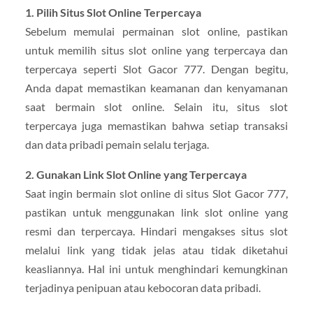
1. Pilih Situs Slot Online Terpercaya
Sebelum memulai permainan slot online, pastikan
untuk memilih situs slot online yang terpercaya dan
terpercaya seperti Slot Gacor 777. Dengan begitu,
Anda dapat memastikan keamanan dan kenyamanan
saat bermain slot online. Selain itu, situs slot
terpercaya juga memastikan bahwa setiap transaksi
dan data pribadi pemain selalu terjaga.
2. Gunakan Link Slot Online yang Terpercaya
Saat ingin bermain slot online di situs Slot Gacor 777,
pastikan untuk menggunakan link slot online yang
resmi dan terpercaya. Hindari mengakses situs slot
melalui link yang tidak jelas atau tidak diketahui
keasliannya. Hal ini untuk menghindari kemungkinan
terjadinya penipuan atau kebocoran data pribadi.