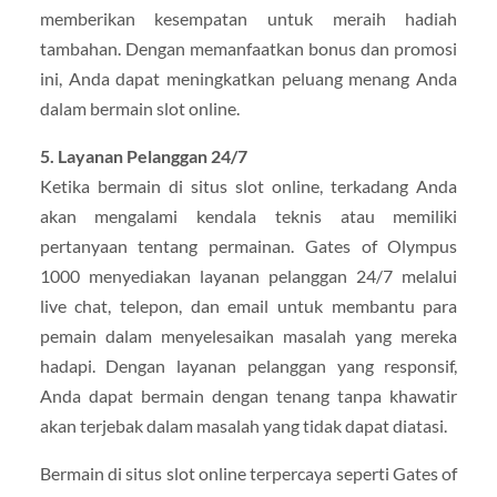
memberikan kesempatan untuk meraih hadiah
tambahan. Dengan memanfaatkan bonus dan promosi
ini, Anda dapat meningkatkan peluang menang Anda
dalam bermain slot online.
5. Layanan Pelanggan 24/7
Ketika bermain di situs slot online, terkadang Anda
akan mengalami kendala teknis atau memiliki
pertanyaan tentang permainan. Gates of Olympus
1000 menyediakan layanan pelanggan 24/7 melalui
live chat, telepon, dan email untuk membantu para
pemain dalam menyelesaikan masalah yang mereka
hadapi. Dengan layanan pelanggan yang responsif,
Anda dapat bermain dengan tenang tanpa khawatir
akan terjebak dalam masalah yang tidak dapat diatasi.
Bermain di situs slot online terpercaya seperti Gates of