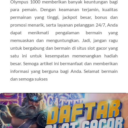
Olympus 1000 memberikan banyak keuntungan bagi
para pemain. Dengan keamanan terjamin, kualitas
permainan yang tinggi, jackpot besar, bonus dan
promosi menarik, serta layanan pelanggan 24/7, Anda
dapat menikmati pengalaman bermain yang
memuaskan dan menguntungkan. Jadi, jangan ragu
untuk bergabung dan bermain di situs slot gacor yang
satu ini untuk kesempatan memenangkan hadiah
besar. Semoga artikel ini bermanfaat dan memberikan
informasi yang berguna bagi Anda. Selamat bermain
dan semoga sukses