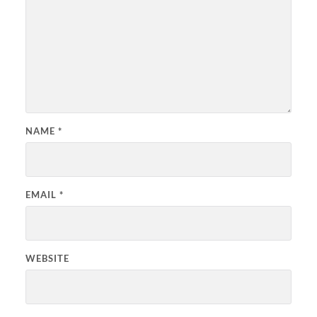
NAME
*
EMAIL
*
WEBSITE