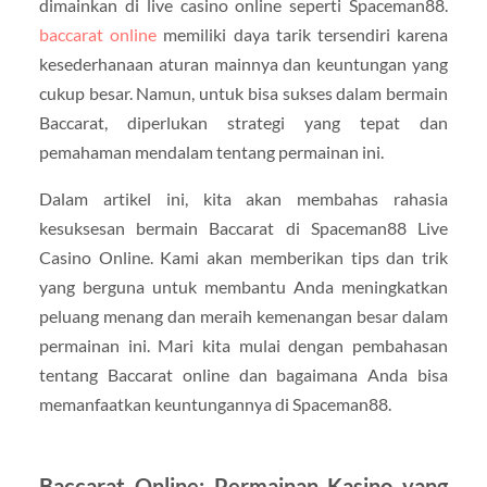
dimainkan di live casino online seperti Spaceman88.
baccarat online
memiliki daya tarik tersendiri karena
kesederhanaan aturan mainnya dan keuntungan yang
cukup besar. Namun, untuk bisa sukses dalam bermain
Baccarat, diperlukan strategi yang tepat dan
pemahaman mendalam tentang permainan ini.
Dalam artikel ini, kita akan membahas rahasia
kesuksesan bermain Baccarat di Spaceman88 Live
Casino Online. Kami akan memberikan tips dan trik
yang berguna untuk membantu Anda meningkatkan
peluang menang dan meraih kemenangan besar dalam
permainan ini. Mari kita mulai dengan pembahasan
tentang Baccarat online dan bagaimana Anda bisa
memanfaatkan keuntungannya di Spaceman88.
Baccarat Online: Permainan Kasino yang