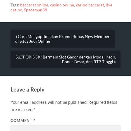
Tags:
baccarat online
,
casino online
,
kasino baccarat
,
live
casino
,
Spaceman88
« Cara Mengoptimalkan Promo Bonus New Member
di Situs Judi Online
SLOT QRIS 5K: Bermain Slot Gacor dengan Modal Kecil,
Bonus Besar, dan RTP Tinggi »
Leave a Reply
Your email address will not be published.
Required fields
are marked
*
COMMENT
*