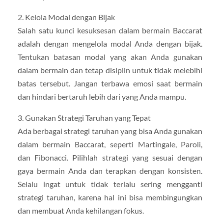
2. Kelola Modal dengan Bijak
Salah satu kunci kesuksesan dalam bermain Baccarat
adalah dengan mengelola modal Anda dengan bijak.
Tentukan batasan modal yang akan Anda gunakan
dalam bermain dan tetap disiplin untuk tidak melebihi
batas tersebut. Jangan terbawa emosi saat bermain
dan hindari bertaruh lebih dari yang Anda mampu.
3. Gunakan Strategi Taruhan yang Tepat
Ada berbagai strategi taruhan yang bisa Anda gunakan
dalam bermain Baccarat, seperti Martingale, Paroli,
dan Fibonacci. Pilihlah strategi yang sesuai dengan
gaya bermain Anda dan terapkan dengan konsisten.
Selalu ingat untuk tidak terlalu sering mengganti
strategi taruhan, karena hal ini bisa membingungkan
dan membuat Anda kehilangan fokus.