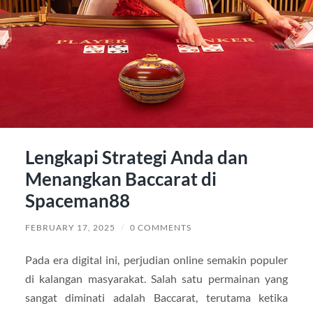
Lengkapi Strategi Anda dan
Menangkan Baccarat di
Spaceman88
FEBRUARY 17, 2025
/
0 COMMENTS
Pada era digital ini, perjudian online semakin populer
di kalangan masyarakat. Salah satu permainan yang
sangat diminati adalah Baccarat, terutama ketika