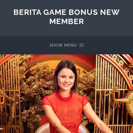
BERITA GAME BONUS NEW
MEMBER
SHOW MENU