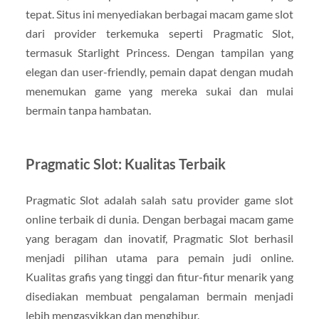
tepat. Situs ini menyediakan berbagai macam game slot
dari provider terkemuka seperti Pragmatic Slot,
termasuk Starlight Princess. Dengan tampilan yang
elegan dan user-friendly, pemain dapat dengan mudah
menemukan game yang mereka sukai dan mulai
bermain tanpa hambatan.
Pragmatic Slot: Kualitas Terbaik
Pragmatic Slot adalah salah satu provider game slot
online terbaik di dunia. Dengan berbagai macam game
yang beragam dan inovatif, Pragmatic Slot berhasil
menjadi pilihan utama para pemain judi online.
Kualitas grafis yang tinggi dan fitur-fitur menarik yang
disediakan membuat pengalaman bermain menjadi
lebih mengasyikkan dan menghibur.