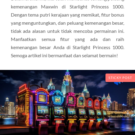
kemenangan Maxwin di Starlight Princess 1000.
Dengan tema putri kerajaan yang memikat, fitur bonus
yang menguntungkan, dan peluang kemenangan besar,
tidak ada alasan untuk tidak mencoba permainan ini.
Manfaatkan semua fitur yang ada dan raih
kemenangan besar Anda di Starlight Princess 1000.
Semoga artikel ini bermanfaat dan selamat bermain!
STICKY POST