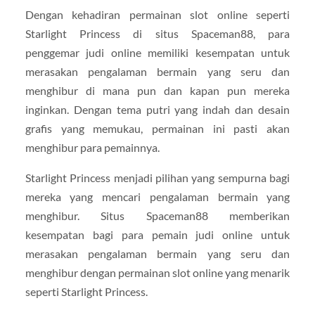
Dengan kehadiran permainan slot online seperti
Starlight Princess di situs Spaceman88, para
penggemar judi online memiliki kesempatan untuk
merasakan pengalaman bermain yang seru dan
menghibur di mana pun dan kapan pun mereka
inginkan. Dengan tema putri yang indah dan desain
grafis yang memukau, permainan ini pasti akan
menghibur para pemainnya.
Starlight Princess menjadi pilihan yang sempurna bagi
mereka yang mencari pengalaman bermain yang
menghibur. Situs Spaceman88 memberikan
kesempatan bagi para pemain judi online untuk
merasakan pengalaman bermain yang seru dan
menghibur dengan permainan slot online yang menarik
seperti Starlight Princess.