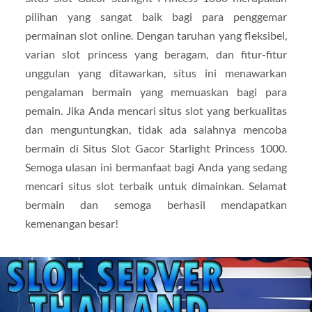
pilihan yang sangat baik bagi para penggemar
permainan slot online. Dengan taruhan yang fleksibel,
varian slot princess yang beragam, dan fitur-fitur
unggulan yang ditawarkan, situs ini menawarkan
pengalaman bermain yang memuaskan bagi para
pemain. Jika Anda mencari situs slot yang berkualitas
dan menguntungkan, tidak ada salahnya mencoba
bermain di Situs Slot Gacor Starlight Princess 1000.
Semoga ulasan ini bermanfaat bagi Anda yang sedang
mencari situs slot terbaik untuk dimainkan. Selamat
bermain dan semoga berhasil mendapatkan
kemenangan besar!