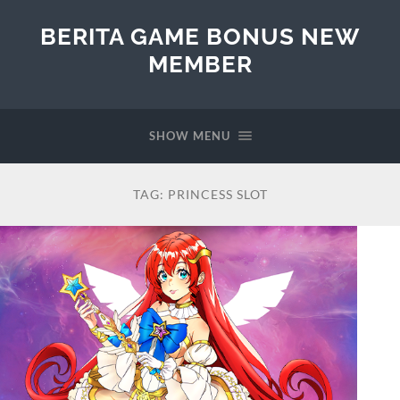
BERITA GAME BONUS NEW
MEMBER
SHOW MENU
TAG:
PRINCESS SLOT