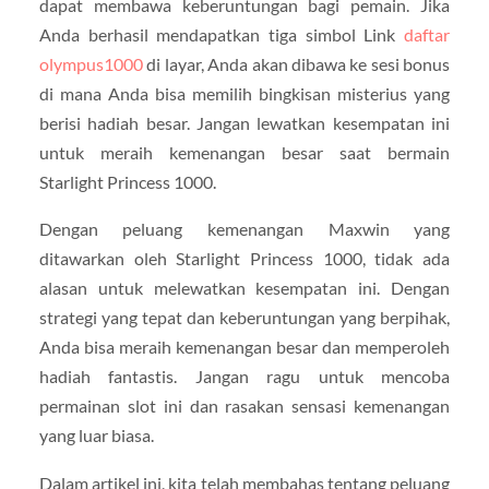
dapat membawa keberuntungan bagi pemain. Jika
Anda berhasil mendapatkan tiga simbol Link
daftar
olympus1000
di layar, Anda akan dibawa ke sesi bonus
di mana Anda bisa memilih bingkisan misterius yang
berisi hadiah besar. Jangan lewatkan kesempatan ini
untuk meraih kemenangan besar saat bermain
Starlight Princess 1000.
Dengan peluang kemenangan Maxwin yang
ditawarkan oleh Starlight Princess 1000, tidak ada
alasan untuk melewatkan kesempatan ini. Dengan
strategi yang tepat dan keberuntungan yang berpihak,
Anda bisa meraih kemenangan besar dan memperoleh
hadiah fantastis. Jangan ragu untuk mencoba
permainan slot ini dan rasakan sensasi kemenangan
yang luar biasa.
Dalam artikel ini, kita telah membahas tentang peluang