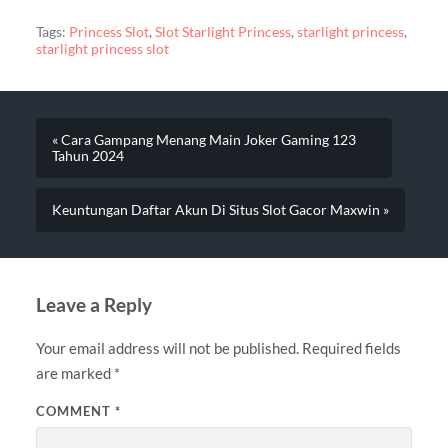
Tags:
Princess Slot
,
Slot Starlight Princess
,
starlight princess
,
starlight princess slot
« Cara Gampang Menang Main Joker Gaming 123
Tahun 2024
Keuntungan Daftar Akun Di Situs Slot Gacor Maxwin »
Leave a Reply
Your email address will not be published.
Required fields
are marked
*
COMMENT
*