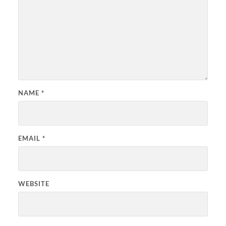
NAME
*
EMAIL
*
WEBSITE