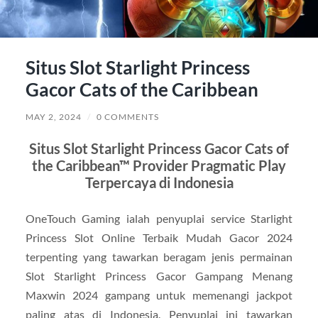
Situs Slot Starlight Princess
Gacor Cats of the Caribbean
MAY 2, 2024
/
0 COMMENTS
Situs Slot Starlight Princess Gacor Cats of
the Caribbean™ Provider Pragmatic Play
Terpercaya di Indonesia
OneTouch Gaming ialah penyuplai service Starlight
Princess Slot Online Terbaik Mudah Gacor 2024
terpenting yang tawarkan beragam jenis permainan
Slot Starlight Princess Gacor Gampang Menang
Maxwin 2024 gampang untuk memenangi jackpot
paling atas di Indonesia. Penyuplai ini tawarkan