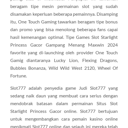
beragam tipe mesin permainan slot yang sudah
disamakan keperluan beberapa pemainnya. Disamping
itu, One Touch Gaming tawarkan beragam tipe bonus
dan promo yang bisa menolong beberapa fans capai
hasil kemenangan optimal. Tipe Games Slot Starlight
Princess Gacor Gampang Menang Maxwin 2024
favorite yang di-launching oleh provider One Touch
Gamig diantaranya Lucky Lion, Flexing Dragons,
Bubbles Bonanza, Wild Wild West 2120, Wheel Of
Fortune.
Slot777 adalah penyedia game Judi Slot777 yang
sedang naik daun yang membuat cara serius dengan
mendobrak batasan dalam permainan Situs Slot
Starlight Princess Gacor online. Slot777 bertujuan
untuk mengembangkan cara pemain kasino online
menikmati Slot777 online dan sejauh ini mereka telah