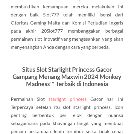
membuktikan kemampuan mereka melakukan ini
dengan baik. Slot777 telah memiliki lisensi dari
Otoritas Gaming Malta dan Komisi Perjudian Inggris
pada akhir 20Slot777 membanggakan berbagai
permainan slot inovatif yang mengesankan yang akan
menyenangkan Anda dengan cara yang berbeda.
Situs Slot Starlight Princess Gacor
Gampang Menang Maxwin 2024 Monkey
Madness™ Terbaik di Indonesia
Permainan Slot
starlight princess
Gacor hari ini
Terpercaya setelah itu slot starlight princess, icon
penting berbentuk peri elok dengan nuansa
sebagaimana pada khayangan langit yang membuat
pemain bertambah lebih terhibur serta tidak cepat