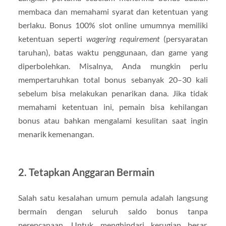
membaca dan memahami syarat dan ketentuan yang
berlaku. Bonus 100% slot online umumnya memiliki
ketentuan seperti
wagering requirement
(persyaratan
taruhan), batas waktu penggunaan, dan game yang
diperbolehkan. Misalnya, Anda mungkin perlu
mempertaruhkan total bonus sebanyak 20–30 kali
sebelum bisa melakukan penarikan dana. Jika tidak
memahami ketentuan ini, pemain bisa kehilangan
bonus atau bahkan mengalami kesulitan saat ingin
menarik kemenangan.
2. Tetapkan Anggaran Bermain
Salah satu kesalahan umum pemula adalah langsung
bermain dengan seluruh saldo bonus tanpa
perencanaan. Untuk menghindari kerugian besar,