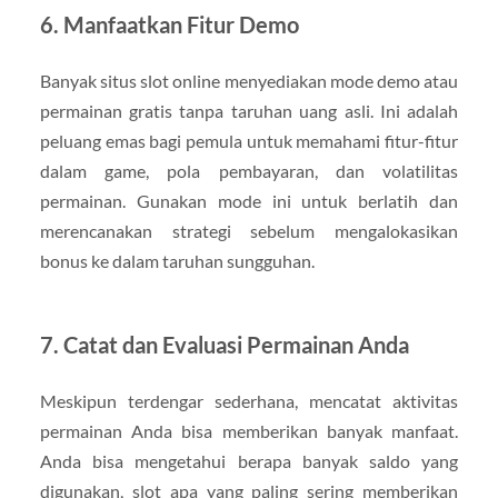
6. Manfaatkan Fitur Demo
Banyak situs slot online menyediakan mode demo atau
permainan gratis tanpa taruhan uang asli. Ini adalah
peluang emas bagi pemula untuk memahami fitur-fitur
dalam game, pola pembayaran, dan volatilitas
permainan. Gunakan mode ini untuk berlatih dan
merencanakan strategi sebelum mengalokasikan
bonus ke dalam taruhan sungguhan.
7. Catat dan Evaluasi Permainan Anda
Meskipun terdengar sederhana, mencatat aktivitas
permainan Anda bisa memberikan banyak manfaat.
Anda bisa mengetahui berapa banyak saldo yang
digunakan, slot apa yang paling sering memberikan