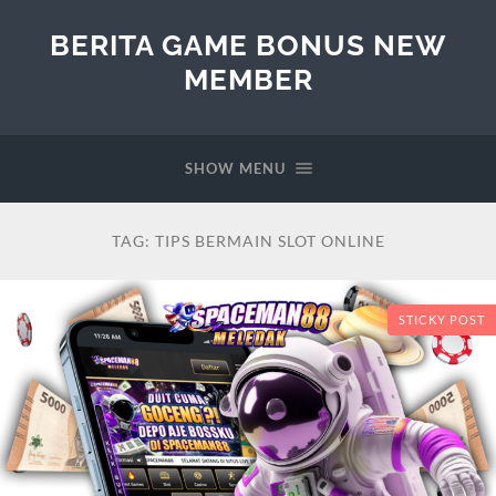
BERITA GAME BONUS NEW
MEMBER
SHOW MENU
TAG:
TIPS BERMAIN SLOT ONLINE
STICKY POST