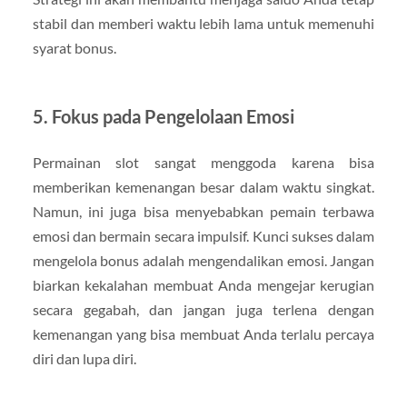
stabil dan memberi waktu lebih lama untuk memenuhi
syarat bonus.
5. Fokus pada Pengelolaan Emosi
Permainan slot sangat menggoda karena bisa
memberikan kemenangan besar dalam waktu singkat.
Namun, ini juga bisa menyebabkan pemain terbawa
emosi dan bermain secara impulsif. Kunci sukses dalam
mengelola bonus adalah mengendalikan emosi. Jangan
biarkan kekalahan membuat Anda mengejar kerugian
secara gegabah, dan jangan juga terlena dengan
kemenangan yang bisa membuat Anda terlalu percaya
diri dan lupa diri.