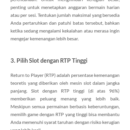
penting untuk menetapkan anggaran bermain harian
atau per sesi. Tentukan jumlah maksimal yang bersedia
Anda pertaruhkan dan patuhi batas tersebut, bahkan
ketika sedang mengalami kekalahan atau merasa ingin
mengejar kemenangan lebih besar.
3. Pilih Slot dengan RTP Tinggi
Return to Player (RTP) adalah persentase kemenangan
teoretis yang diberikan oleh mesin slot dalam jangka
panjang. Slot dengan RTP tinggi (di atas 96%)
memberikan peluang menang yang lebih baik.
Meskipun semua permainan berbasis keberuntungan,
memilih game dengan RTP yang tinggi bisa membantu
Anda memenuhi syarat taruhan dengan risiko kerugian
yang lebih kecil.