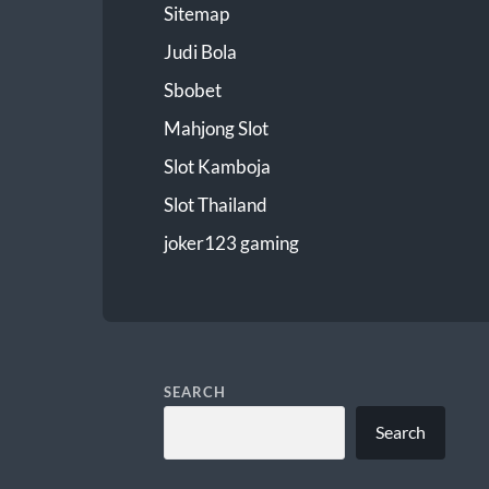
Sitemap
Judi Bola
Sbobet
Mahjong Slot
Slot Kamboja
Slot Thailand
joker123 gaming
SEARCH
Search