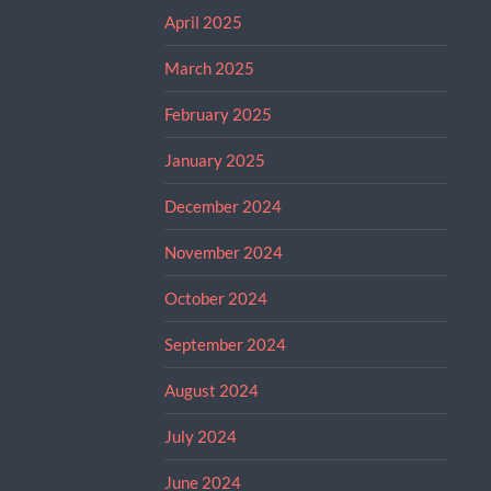
April 2025
March 2025
February 2025
January 2025
December 2024
November 2024
October 2024
September 2024
August 2024
July 2024
June 2024