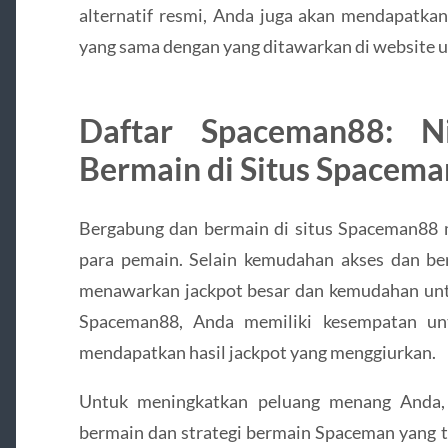
alternatif resmi, Anda juga akan mendapatka
yang sama dengan yang ditawarkan di website 
Daftar Spaceman88: N
Bermain di Situs Spacem
Bergabung dan bermain di situs Spaceman88
para pemain. Selain kemudahan akses dan ber
menawarkan jackpot besar dan kemudahan unt
Spaceman88, Anda memiliki kesempatan un
mendapatkan hasil jackpot yang menggiurkan.
Untuk meningkatkan peluang menang Anda,
bermain dan strategi bermain Spaceman yang t