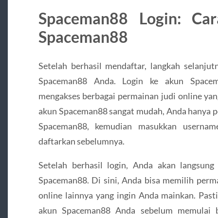
Spaceman88 Login: Ca
Spaceman88
Setelah berhasil mendaftar, langkah selanju
Spaceman88 Anda. Login ke akun Space
mengakses berbagai permainan judi online yang 
akun Spaceman88 sangat mudah, Anda hanya pe
Spaceman88, kemudian masukkan usernam
daftarkan sebelumnya.
Setelah berhasil login, Anda akan langsun
Spaceman88. Di sini, Anda bisa memilih perm
online lainnya yang ingin Anda mainkan. Past
akun Spaceman88 Anda sebelum memulai be