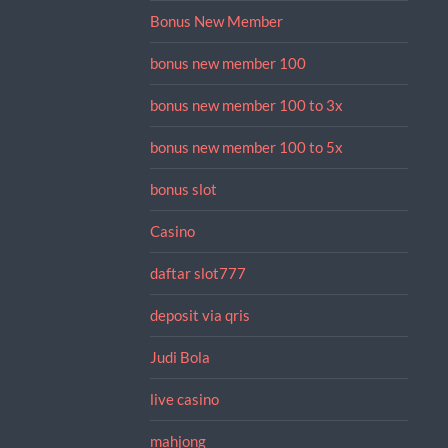
Bonus New Member
bonus new member 100
bonus new member 100 to 3x
bonus new member 100 to 5x
bonus slot
Casino
daftar slot777
deposit via qris
Judi Bola
live casino
mahjong