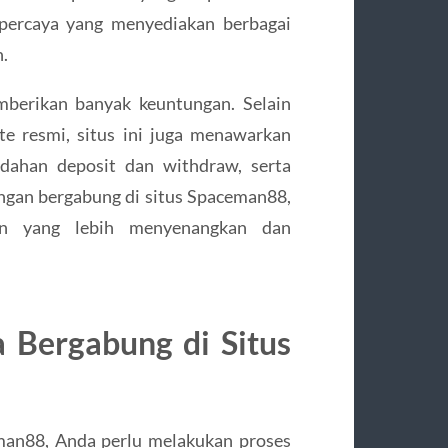
rpercaya yang menyediakan berbagai
.
berikan banyak keuntungan. Selain
te resmi, situs ini juga menawarkan
dahan deposit dan withdraw, serta
engan bergabung di situs Spaceman88,
in yang lebih menyenangkan dan
 Bergabung di Situs
man88, Anda perlu melakukan proses