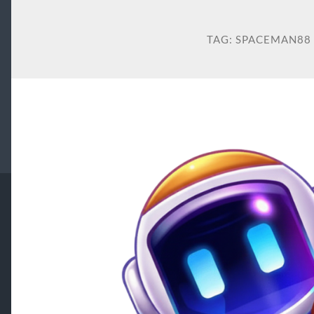
TAG:
SPACEMAN88 