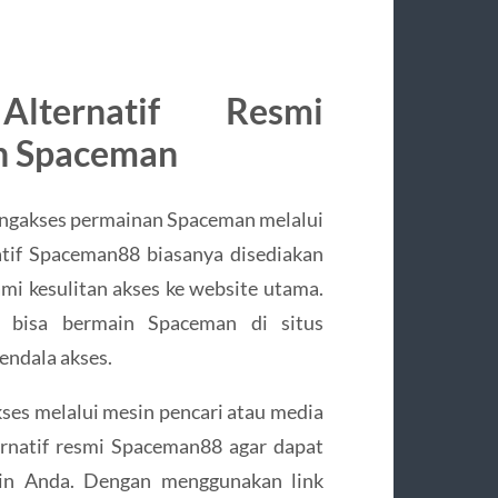
lternatif Resmi
n Spaceman
mengakses permainan Spaceman melalui
natif Spaceman88 biasanya disediakan
 kesulitan akses ke website utama.
p bisa bermain Spaceman di situs
endala akses.
kses melalui mesin pencari atau media
ternatif resmi Spaceman88 agar dapat
n Anda. Dengan menggunakan link