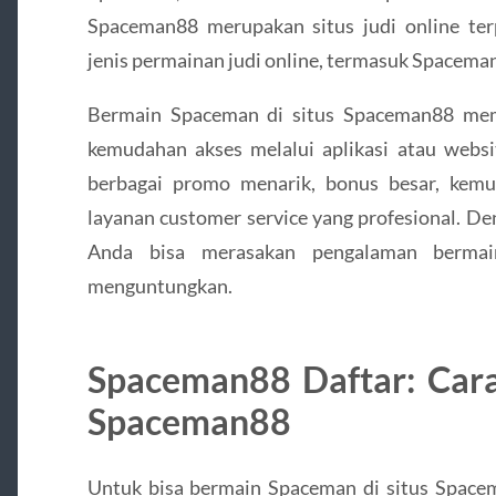
Spaceman88 merupakan situs judi online te
jenis permainan judi online, termasuk Spaceman
Bermain Spaceman di situs Spaceman88 mem
kemudahan akses melalui aplikasi atau websi
berbagai promo menarik, bonus besar, kemu
layanan customer service yang profesional. D
Anda bisa merasakan pengalaman berma
menguntungkan.
Spaceman88 Daftar: Cara
Spaceman88
Untuk bisa bermain Spaceman di situs Space