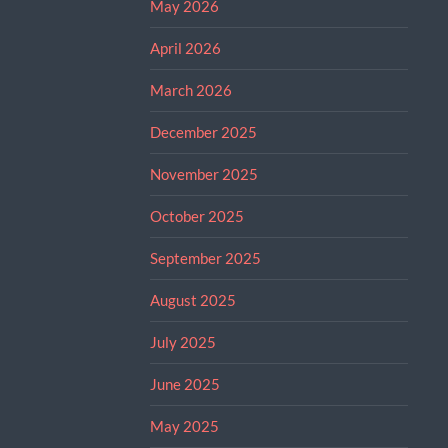
May 2026
April 2026
March 2026
December 2025
November 2025
October 2025
September 2025
August 2025
July 2025
June 2025
May 2025