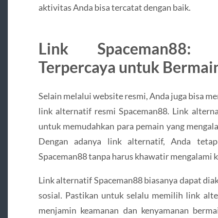
aktivitas Anda bisa tercatat dengan baik.
Link Spaceman88: A
Terpercaya untuk Bermai
Selain melalui website resmi, Anda juga bisa 
link alternatif resmi Spaceman88. Link alter
untuk memudahkan para pemain yang mengalami
Dengan adanya link alternatif, Anda teta
Spaceman88 tanpa harus khawatir mengalami k
Link alternatif Spaceman88 biasanya dapat dia
sosial. Pastikan untuk selalu memilih link al
menjamin keamanan dan kenyamanan bermai