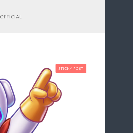
OFFICIAL
STICKY POST