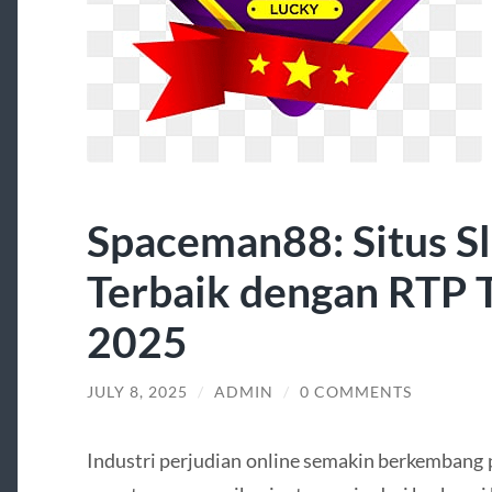
Spaceman88: Situs Sl
Terbaik dengan RTP T
2025
JULY 8, 2025
/
ADMIN
/
0 COMMENTS
Industri perjudian online semakin berkembang 