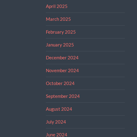
April 2025
March 2025
February 2025
January 2025
December 2024
November 2024
October 2024
September 2024
August 2024
July 2024
June 2024