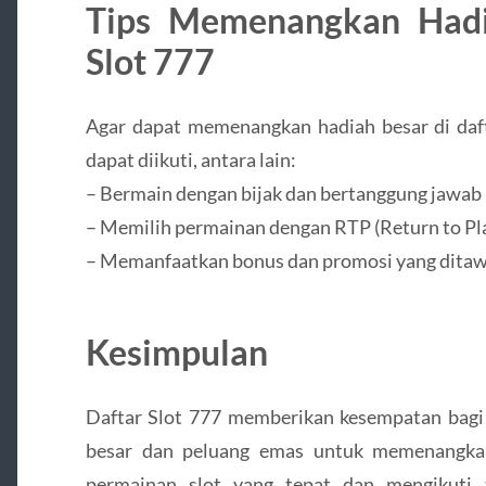
Tips Memenangkan Hadi
Slot 777
Agar dapat memenangkan hadiah besar di daft
dapat diikuti, antara lain:
– Bermain dengan bijak dan bertanggung jawab
– Memilih permainan dengan RTP (Return to Pla
– Memanfaatkan bonus dan promosi yang ditaw
Kesimpulan
Daftar Slot 777 memberikan kesempatan bag
besar dan peluang emas untuk memenangkan
permainan slot yang tepat dan mengikuti 