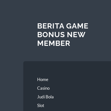
BERITA GAME
BONUS NEW
MEMBER
Home
Casino
Judi Bola
Slot