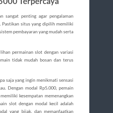
t 5000 Terpercaya
an sangat penting agar pengalaman
astikan situs yang dipilih memiliki
an sistem pembayaran yang mudah serta
lihan permainan slot dengan variasi
emain tidak mudah bosan dan terus
apa saja yang ingin menikmati sensasi
gkau. Dengan modal Rp5.000, pemain
us memiliki kesempatan memenangkan
ain slot dengan modal kecil adalah
odal yang bijak, dan memanfaatkan