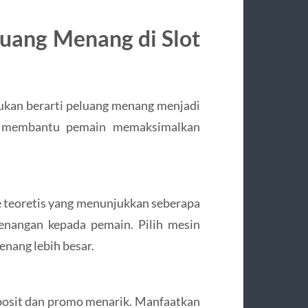
uang Menang di Slot
ukan berarti peluang menang menjadi
pat membantu pemain memaksimalkan
e teoretis yang menunjukkan seberapa
nangan kepada pemain. Pilih mesin
nang lebih besar.
posit dan promo menarik. Manfaatkan