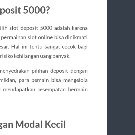
posit 5000?
ih slot deposit 5000 adalah karena
permainan slot online bisa dinikmati
sar. Hal ini tentu sangat cocok bagi
isiko kehilangan uang banyak.
i menyediakan pilihan deposit dengan
mikian, para pemain bisa mengelola
ap mendapatkan kesempatan bermain
an Modal Kecil