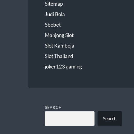
Sitemap
Judi Bola
Sbobet
Mahjong Slot
Slot Kamboja
Slot Thailand
joker123 gaming
SEARCH
Search