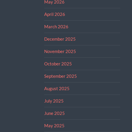
May 2026
April 2026
March 2026
December 2025
November 2025
October 2025
September 2025
August 2025
July 2025
June 2025
May 2025