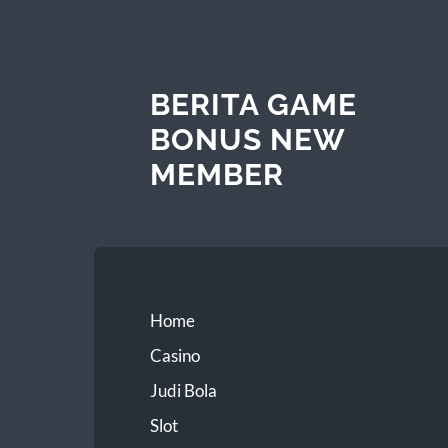
BERITA GAME
BONUS NEW
MEMBER
Home
Casino
Judi Bola
Slot