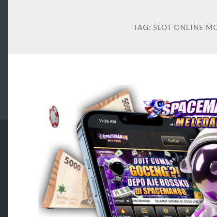
TAG:
SLOT ONLINE M