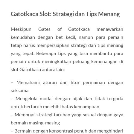
Gatotkaca Slot: Strategi dan Tips Menang
Meskipun Gates of Gatotkaca menawarkan
kemudahan dengan bet kecil, namun para pemain
tetap harus mempersiapkan strategi dan tips menang
yang tepat. Beberapa tips yang bisa membantu para
pemain untuk meningkatkan peluang kemenangan di
slot Gatotkaca antara lain:
– Memahami aturan dan fitur permainan dengan
seksama
– Mengelola modal dengan bijak dan tidak tergoda
untuk bertaruh melebihi batas kemampuan
– Membuat strategi taruhan yang sesuai dengan gaya
bermain masing-masing
– Bermain dengan konsentrasi penuh dan menghindari