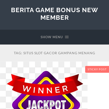
BERITA GAME BONUS NEW
MEMBER
SHOW MENU
TAG:
SITUS SLOT GACOR GAMPANG MENANG
STICKY POST