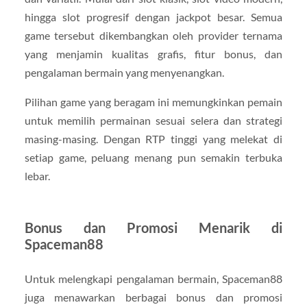
hingga slot progresif dengan jackpot besar. Semua
game tersebut dikembangkan oleh provider ternama
yang menjamin kualitas grafis, fitur bonus, dan
pengalaman bermain yang menyenangkan.
Pilihan game yang beragam ini memungkinkan pemain
untuk memilih permainan sesuai selera dan strategi
masing-masing. Dengan RTP tinggi yang melekat di
setiap game, peluang menang pun semakin terbuka
lebar.
Bonus dan Promosi Menarik di
Spaceman88
Untuk melengkapi pengalaman bermain, Spaceman88
juga menawarkan berbagai bonus dan promosi