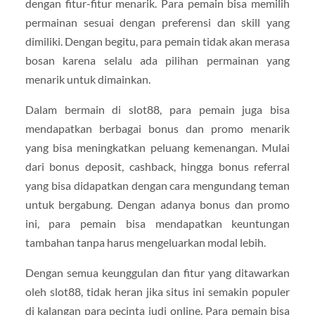
dengan fitur-fitur menarik. Para pemain bisa memilih
permainan sesuai dengan preferensi dan skill yang
dimiliki. Dengan begitu, para pemain tidak akan merasa
bosan karena selalu ada pilihan permainan yang
menarik untuk dimainkan.
Dalam bermain di slot88, para pemain juga bisa
mendapatkan berbagai bonus dan promo menarik
yang bisa meningkatkan peluang kemenangan. Mulai
dari bonus deposit, cashback, hingga bonus referral
yang bisa didapatkan dengan cara mengundang teman
untuk bergabung. Dengan adanya bonus dan promo
ini, para pemain bisa mendapatkan keuntungan
tambahan tanpa harus mengeluarkan modal lebih.
Dengan semua keunggulan dan fitur yang ditawarkan
oleh slot88, tidak heran jika situs ini semakin populer
di kalangan para pecinta judi online. Para pemain bisa