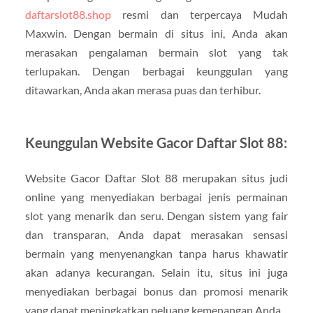
daftarslot88.shop
resmi dan terpercaya Mudah
Maxwin. Dengan bermain di situs ini, Anda akan
merasakan pengalaman bermain slot yang tak
terlupakan. Dengan berbagai keunggulan yang
ditawarkan, Anda akan merasa puas dan terhibur.
Keunggulan Website Gacor Daftar Slot 88:
Website Gacor Daftar Slot 88 merupakan situs judi
online yang menyediakan berbagai jenis permainan
slot yang menarik dan seru. Dengan sistem yang fair
dan transparan, Anda dapat merasakan sensasi
bermain yang menyenangkan tanpa harus khawatir
akan adanya kecurangan. Selain itu, situs ini juga
menyediakan berbagai bonus dan promosi menarik
yang dapat meningkatkan peluang kemenangan Anda.