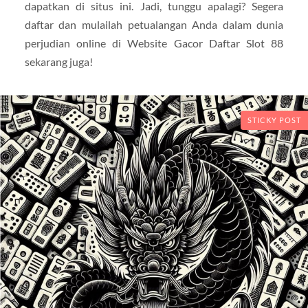
dapatkan di situs ini. Jadi, tunggu apalagi? Segera
daftar dan mulailah petualangan Anda dalam dunia
perjudian online di Website Gacor Daftar Slot 88
sekarang juga!
STICKY POST