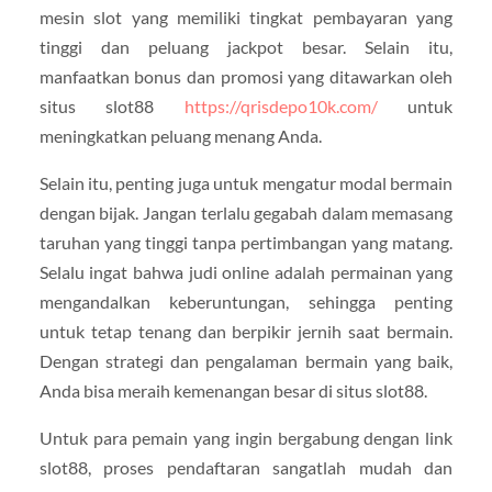
mesin slot yang memiliki tingkat pembayaran yang
tinggi dan peluang jackpot besar. Selain itu,
manfaatkan bonus dan promosi yang ditawarkan oleh
situs slot88
https://qrisdepo10k.com/
untuk
meningkatkan peluang menang Anda.
Selain itu, penting juga untuk mengatur modal bermain
dengan bijak. Jangan terlalu gegabah dalam memasang
taruhan yang tinggi tanpa pertimbangan yang matang.
Selalu ingat bahwa judi online adalah permainan yang
mengandalkan keberuntungan, sehingga penting
untuk tetap tenang dan berpikir jernih saat bermain.
Dengan strategi dan pengalaman bermain yang baik,
Anda bisa meraih kemenangan besar di situs slot88.
Untuk para pemain yang ingin bergabung dengan link
slot88, proses pendaftaran sangatlah mudah dan