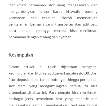
menikmati permainan slot yang mengasyikan dan
menguntungkan tanpa harus khawatir tentang
keamanan dan keadilan. Slot88 memberikan
pengalaman bermain yang transparan dan adil bagi
para pemain, sehingga mereka bisa menikmati
permainan dengan tenang dan nyaman.
Kesimpulan
Dalam artikel ini, telah dijelaskan mengenai
keunggulan dan fitur yang ditawarkan oleh slot88. Dari
fitur deposit dana tanpa potongan hingga permainan
slot resmi yang menguntungkan, semua itu bisa
ditemukan di situs ini. Para pemain bisa menikmati
berbagai jenis permainan slot yang menarik dan
mengasyikan, sambil mendapatkan berbagai bonus