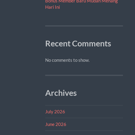
Bonus Member Baru Mudah Menang
Hari Ini
Recent Comments
No comments to show.
Archives
July 2026
June 2026