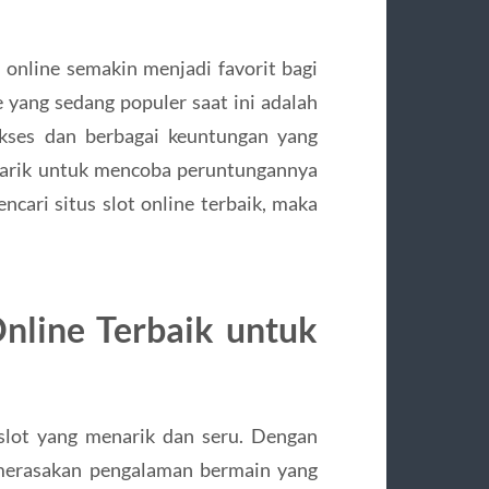
an online semakin menjadi favorit bagi
e yang sedang populer saat ini adalah
kses dan berbagai keuntungan yang
rtarik untuk mencoba peruntungannya
cari situs slot online terbaik, maka
nline Terbaik untuk
slot yang menarik dan seru. Dengan
 merasakan pengalaman bermain yang