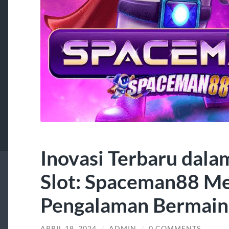
Inovasi Terbaru dal
Slot: Spaceman88 M
Pengalaman Bermain
APRIL 18, 2024
/
ADMIN
/
0 COMMENTS