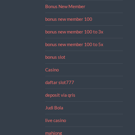
Bonus New Member
bonus new member 100
bonus new member 100 to 3x
bonus new member 100 to 5x
bonus slot
Casino
daftar slot777
deposit via qris
Judi Bola
live casino
mahjong