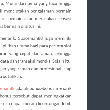
u. Mulai dari tema yang lucu hingga
il menciptakan pengalaman bermain
Para pemain akan merasakan sensasi
 bermain di situs ini.
 menarik, Spaceman88 juga memiliki
pilihan utama bagi para pecinta slot
aran yang cepat dan aman, sehingga
ata dan transaksi mereka. Selain itu,
n yang ramah dan profesional, siap
a butuhkan.
ceman88
adalah bonus-bonus menarik
-bonus tersebut dapat meningkatkan
reka dapat meraih keuntungan lebih