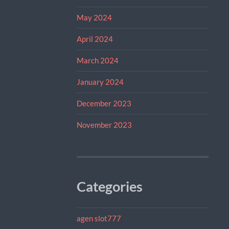
May 2024
April 2024
March 2024
January 2024
December 2023
November 2023
Categories
agen slot777