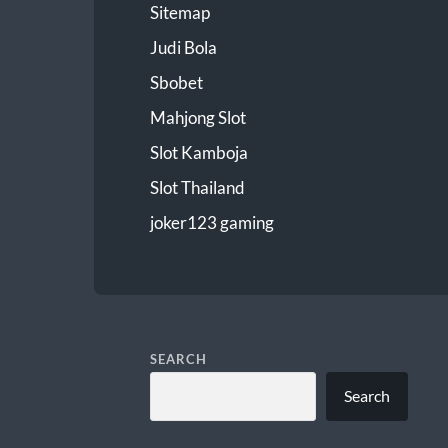
Sitemap
Judi Bola
Sbobet
Mahjong Slot
Slot Kamboja
Slot Thailand
joker123 gaming
SEARCH
Search