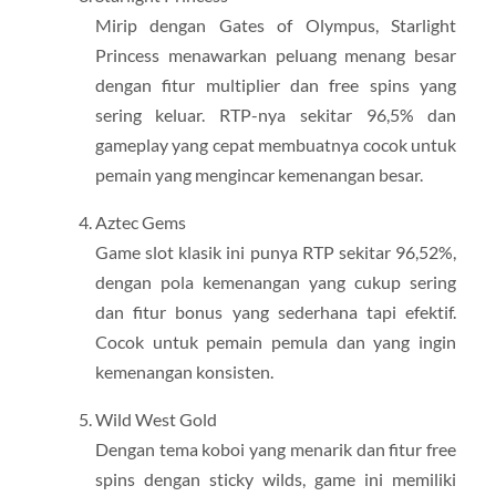
Mirip dengan Gates of Olympus, Starlight
Princess menawarkan peluang menang besar
dengan fitur multiplier dan free spins yang
sering keluar. RTP-nya sekitar 96,5% dan
gameplay yang cepat membuatnya cocok untuk
pemain yang mengincar kemenangan besar.
Aztec Gems
Game slot klasik ini punya RTP sekitar 96,52%,
dengan pola kemenangan yang cukup sering
dan fitur bonus yang sederhana tapi efektif.
Cocok untuk pemain pemula dan yang ingin
kemenangan konsisten.
Wild West Gold
Dengan tema koboi yang menarik dan fitur free
spins dengan sticky wilds, game ini memiliki