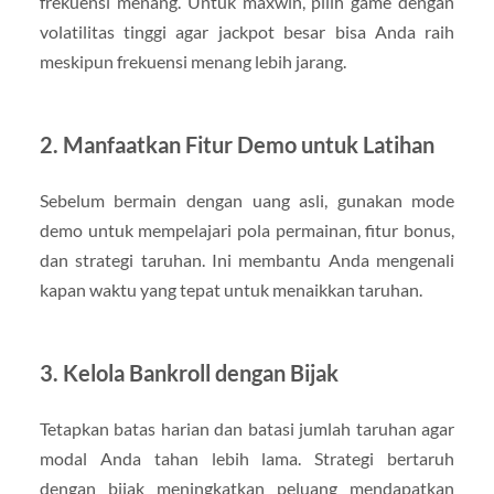
frekuensi menang. Untuk maxwin, pilih game dengan
volatilitas tinggi agar jackpot besar bisa Anda raih
meskipun frekuensi menang lebih jarang.
2. Manfaatkan Fitur Demo untuk Latihan
Sebelum bermain dengan uang asli, gunakan mode
demo untuk mempelajari pola permainan, fitur bonus,
dan strategi taruhan. Ini membantu Anda mengenali
kapan waktu yang tepat untuk menaikkan taruhan.
3. Kelola Bankroll dengan Bijak
Tetapkan batas harian dan batasi jumlah taruhan agar
modal Anda tahan lebih lama. Strategi bertaruh
dengan bijak meningkatkan peluang mendapatkan