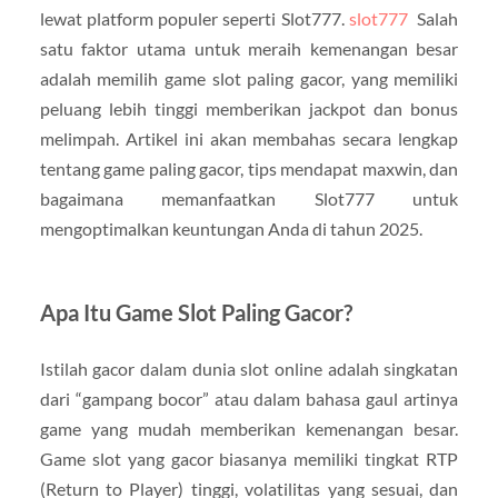
lewat platform populer seperti Slot777.
slot777
Salah
satu faktor utama untuk meraih kemenangan besar
adalah memilih game slot paling gacor, yang memiliki
peluang lebih tinggi memberikan jackpot dan bonus
melimpah. Artikel ini akan membahas secara lengkap
tentang game paling gacor, tips mendapat maxwin, dan
bagaimana memanfaatkan Slot777 untuk
mengoptimalkan keuntungan Anda di tahun 2025.
Apa Itu Game Slot Paling Gacor?
Istilah gacor dalam dunia slot online adalah singkatan
dari “gampang bocor” atau dalam bahasa gaul artinya
game yang mudah memberikan kemenangan besar.
Game slot yang gacor biasanya memiliki tingkat RTP
(Return to Player) tinggi, volatilitas yang sesuai, dan