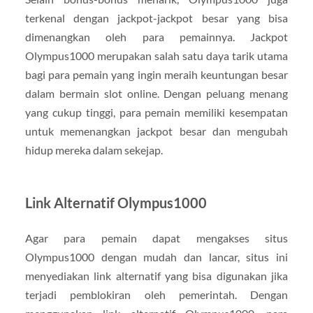
terkenal dengan jackpot-jackpot besar yang bisa
dimenangkan oleh para pemainnya. Jackpot
Olympus1000 merupakan salah satu daya tarik utama
bagi para pemain yang ingin meraih keuntungan besar
dalam bermain slot online. Dengan peluang menang
yang cukup tinggi, para pemain memiliki kesempatan
untuk memenangkan jackpot besar dan mengubah
hidup mereka dalam sekejap.
Link Alternatif Olympus1000
Agar para pemain dapat mengakses situs
Olympus1000 dengan mudah dan lancar, situs ini
menyediakan link alternatif yang bisa digunakan jika
terjadi pemblokiran oleh pemerintah. Dengan