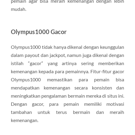
pemain agar bisa meraih kemenangan dengan lebih
mudah.
Olympus1000 Gacor
Olympus1000 tidak hanya dikenal dengan keunggulan
dalam payout dan jackpot, namun juga dikenal dengan
istilah “gacor” yang artinya sering memberikan
kemenangan kepada para pemainnya. Fitur-fitur gacor
Olympus1000 memastikan para pemain bisa
mendapatkan kemenangan secara konsisten dan
meningkatkan pengalaman bermain mereka di situs ini.
Dengan gacor, para pemain memiliki motivasi
tambahan untuk terus bermain dan meraih
kemenangan.