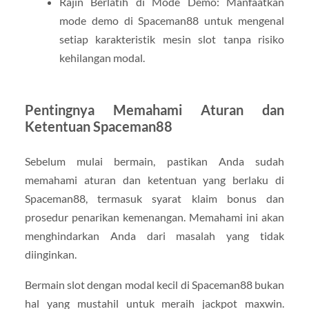
Rajin Berlatih di Mode Demo: Manfaatkan
mode demo di Spaceman88 untuk mengenal
setiap karakteristik mesin slot tanpa risiko
kehilangan modal.
Pentingnya Memahami Aturan dan
Ketentuan Spaceman88
Sebelum mulai bermain, pastikan Anda sudah
memahami aturan dan ketentuan yang berlaku di
Spaceman88, termasuk syarat klaim bonus dan
prosedur penarikan kemenangan. Memahami ini akan
menghindarkan Anda dari masalah yang tidak
diinginkan.
Bermain slot dengan modal kecil di Spaceman88 bukan
hal yang mustahil untuk meraih jackpot maxwin.