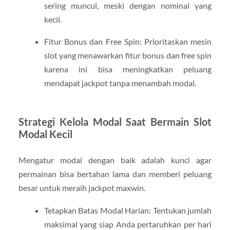
sering muncul, meski dengan nominal yang
kecil.
Fitur Bonus dan Free Spin: Prioritaskan mesin
slot yang menawarkan fitur bonus dan free spin
karena ini bisa meningkatkan peluang
mendapat jackpot tanpa menambah modal.
Strategi Kelola Modal Saat Bermain Slot
Modal Kecil
Mengatur modal dengan baik adalah kunci agar
permainan bisa bertahan lama dan memberi peluang
besar untuk meraih jackpot maxwin.
Tetapkan Batas Modal Harian: Tentukan jumlah
maksimal yang siap Anda pertaruhkan per hari