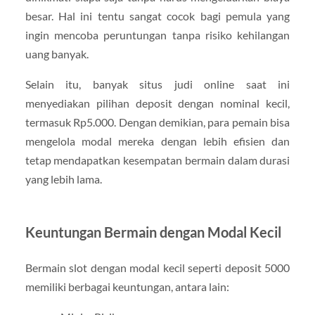
besar. Hal ini tentu sangat cocok bagi pemula yang
ingin mencoba peruntungan tanpa risiko kehilangan
uang banyak.
Selain itu, banyak situs judi online saat ini
menyediakan pilihan deposit dengan nominal kecil,
termasuk Rp5.000. Dengan demikian, para pemain bisa
mengelola modal mereka dengan lebih efisien dan
tetap mendapatkan kesempatan bermain dalam durasi
yang lebih lama.
Keuntungan Bermain dengan Modal Kecil
Bermain slot dengan modal kecil seperti deposit 5000
memiliki berbagai keuntungan, antara lain: