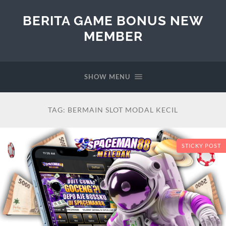
BERITA GAME BONUS NEW
MEMBER
SHOW MENU
TAG:
BERMAIN SLOT MODAL KECIL
STICKY POST