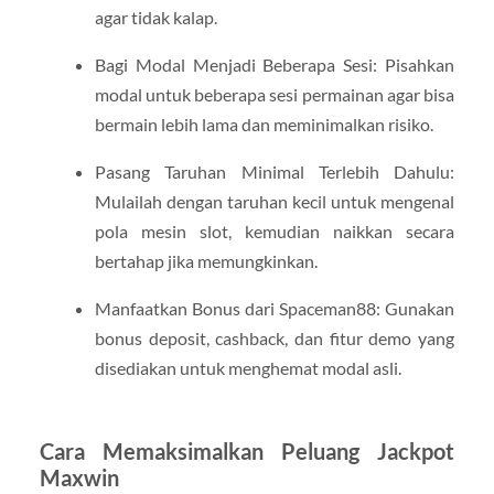
agar tidak kalap.
Bagi Modal Menjadi Beberapa Sesi: Pisahkan
modal untuk beberapa sesi permainan agar bisa
bermain lebih lama dan meminimalkan risiko.
Pasang Taruhan Minimal Terlebih Dahulu:
Mulailah dengan taruhan kecil untuk mengenal
pola mesin slot, kemudian naikkan secara
bertahap jika memungkinkan.
Manfaatkan Bonus dari Spaceman88: Gunakan
bonus deposit, cashback, dan fitur demo yang
disediakan untuk menghemat modal asli.
Cara Memaksimalkan Peluang Jackpot
Maxwin