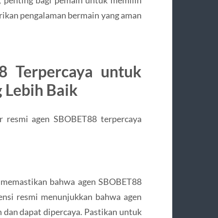
rikan pengalaman bermain yang aman
 Terpercaya untuk
 Lebih Baik
ar resmi agen SBOBET88 terpercaya
ah memastikan bahwa agen SBOBET88
lisensi resmi menunjukkan bahwa agen
ah dan dapat dipercaya. Pastikan untuk