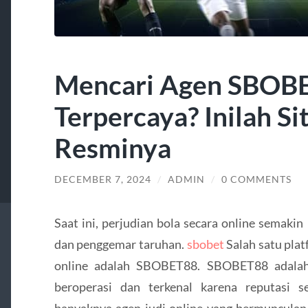
Mencari Agen SBOB
Terpercaya? Inilah Si
Resminya
DECEMBER 7, 2024
/
ADMIN
/
0 COMMENTS
Saat ini, perjudian bola secara online semakin
dan penggemar taruhan.
sbobet
Salah satu plat
online adalah SBOBET88. SBOBET88 adalah 
beroperasi dan terkenal karena reputasi 
banyaknya agen judi online yang bermunculan