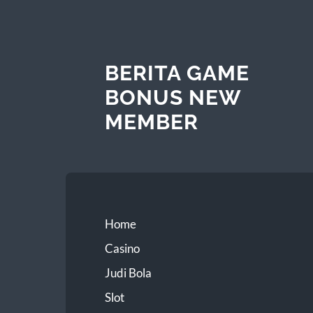
BERITA GAME
BONUS NEW
MEMBER
Home
Casino
Judi Bola
Slot