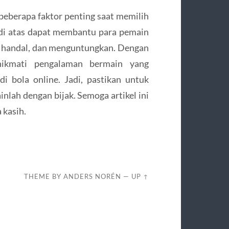
beberapa faktor penting saat memilih
di atas dapat membantu para pemain
n, handal, dan menguntungkan. Dengan
ikmati pengalaman bermain yang
 bola online. Jadi, pastikan untuk
lah dengan bijak. Semoga artikel ini
 kasih.
THEME BY
ANDERS NORÉN
—
UP ↑