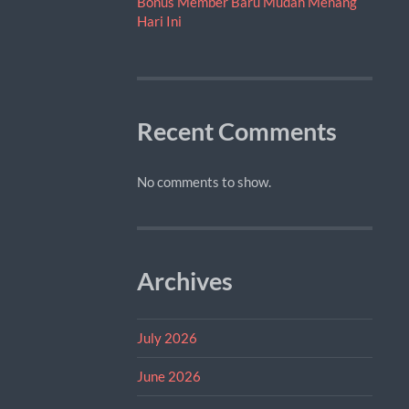
Bonus Member Baru Mudah Menang
Hari Ini
Recent Comments
No comments to show.
Archives
July 2026
June 2026