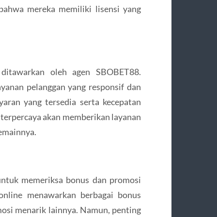
bahwa mereka memiliki lisensi yang
ng ditawarkan oleh agen SBOBET88.
yanan pelanggan yang responsif dan
yaran yang tersedia serta kecepatan
e terpercaya akan memberikan layanan
emainnya.
untuk memeriksa bonus dan promosi
 online menawarkan berbagai bonus
omosi menarik lainnya. Namun, penting