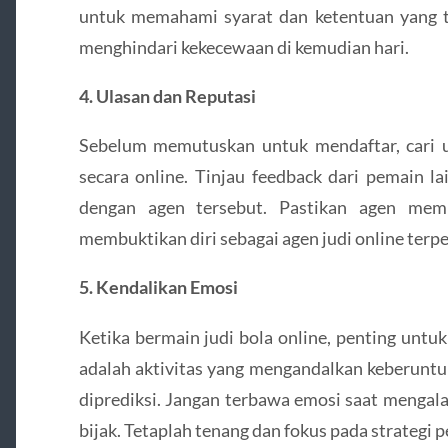
untuk memahami syarat dan ketentuan yang t
menghindari kekecewaan di kemudian hari.
4. Ulasan dan Reputasi
Sebelum memutuskan untuk mendaftar, cari 
secara online. Tinjau feedback dari pemain l
dengan agen tersebut. Pastikan agen memi
membuktikan diri sebagai agen judi online terpe
5. Kendalikan Emosi
Ketika bermain judi bola online, penting untu
adalah aktivitas yang mengandalkan keberuntun
diprediksi. Jangan terbawa emosi saat mengal
bijak. Tetaplah tenang dan fokus pada strategi