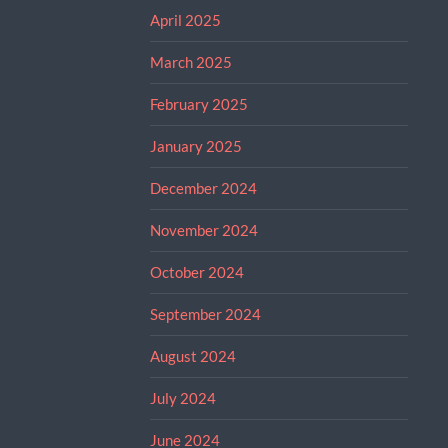
April 2025
March 2025
February 2025
January 2025
December 2024
November 2024
October 2024
September 2024
August 2024
July 2024
June 2024