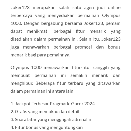
Joker123 merupakan salah satu agen judi online
terpercaya yang menyediakan permainan Olympus
1000. Dengan bergabung bersama Joker123, pemain
dapat menikmati berbagai fitur menarik yang
disediakan dalam permainan ini. Selain itu, Joker123
juga menawarkan berbagai promosi dan bonus
menarik bagi para pemainnya.
Olympus 1000 menawarkan fitur-fitur canggih yang
membuat permainan ini semakin menarik dan
menghibur. Beberapa fitur terbaru yang ditawarkan
dalam permainan ini antara lain:
1. Jackpot Terbesar Pragmatic Gacor 2024
2. Grafis yang memukau dan detail
3. Suara latar yang menggugah adrenalin
4. Fitur bonus yang menguntungkan