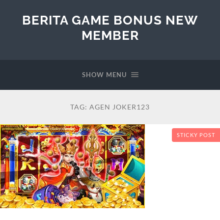
BERITA GAME BONUS NEW
MEMBER
SHOW MENU
TAG:
AGEN JOKER123
STICKY POST