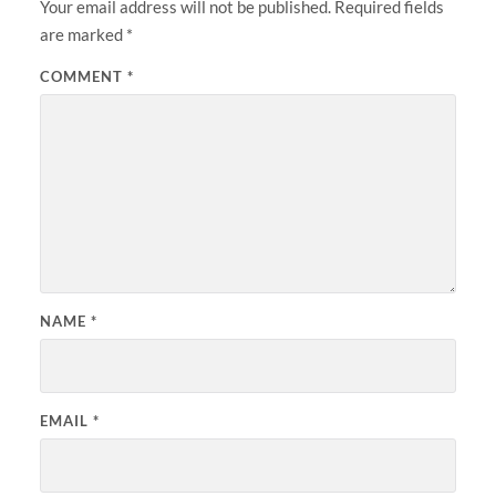
Your email address will not be published.
Required fields
are marked
*
COMMENT
*
NAME
*
EMAIL
*