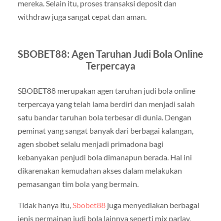
mereka. Selain itu, proses transaksi deposit dan
withdraw juga sangat cepat dan aman.
SBOBET88: Agen Taruhan Judi Bola Online
Terpercaya
SBOBET88 merupakan agen taruhan judi bola online
terpercaya yang telah lama berdiri dan menjadi salah
satu bandar taruhan bola terbesar di dunia. Dengan
peminat yang sangat banyak dari berbagai kalangan,
agen sbobet selalu menjadi primadona bagi
kebanyakan penjudi bola dimanapun berada. Hal ini
dikarenakan kemudahan akses dalam melakukan
pemasangan tim bola yang bermain.
Tidak hanya itu,
Sbobet88
juga menyediakan berbagai
jenis permainan judi bola lainnya seperti mix parlay,