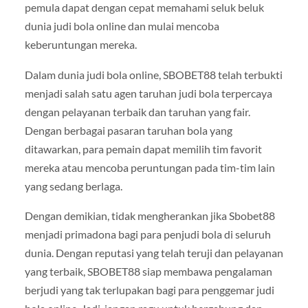
pemula dapat dengan cepat memahami seluk beluk
dunia judi bola online dan mulai mencoba
keberuntungan mereka.
Dalam dunia judi bola online, SBOBET88 telah terbukti
menjadi salah satu agen taruhan judi bola terpercaya
dengan pelayanan terbaik dan taruhan yang fair.
Dengan berbagai pasaran taruhan bola yang
ditawarkan, para pemain dapat memilih tim favorit
mereka atau mencoba peruntungan pada tim-tim lain
yang sedang berlaga.
Dengan demikian, tidak mengherankan jika Sbobet88
menjadi primadona bagi para penjudi bola di seluruh
dunia. Dengan reputasi yang telah teruji dan pelayanan
yang terbaik, SBOBET88 siap membawa pengalaman
berjudi yang tak terlupakan bagi para penggemar judi