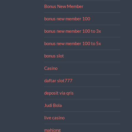
Bonus New Member
bonus new member 100
bonus new member 100 to 3x
bonus new member 100 to 5x
bonus slot
Casino
daftar slot777
deposit via qris
Judi Bola
live casino
mahjong