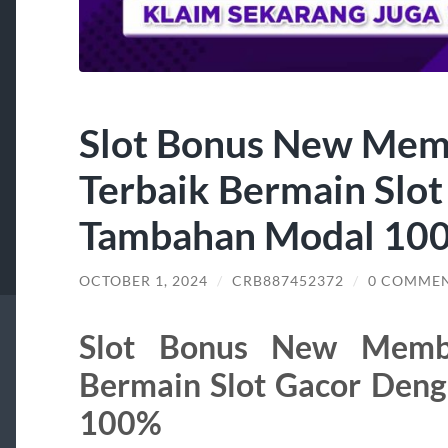
Slot Bonus New Memb
Terbaik Bermain Slo
Tambahan Modal 10
OCTOBER 1, 2024
/
CRB887452372
/
0 COMME
Slot Bonus New Membe
Bermain Slot Gacor Den
100%