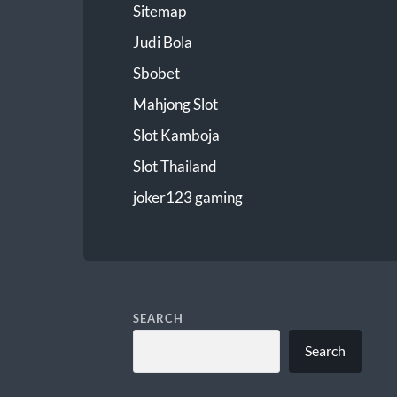
Sitemap
Judi Bola
Sbobet
Mahjong Slot
Slot Kamboja
Slot Thailand
joker123 gaming
SEARCH
Search