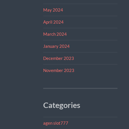
May 2024
April 2024
March 2024
January 2024
December 2023
November 2023
Categories
agen slot777