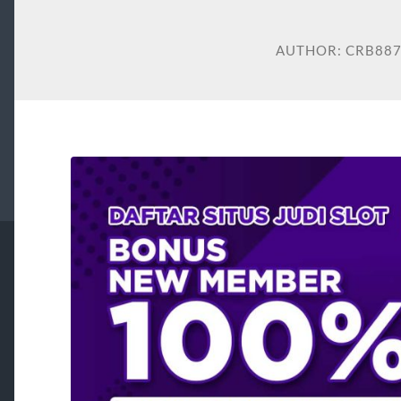
AUTHOR:
CRB887