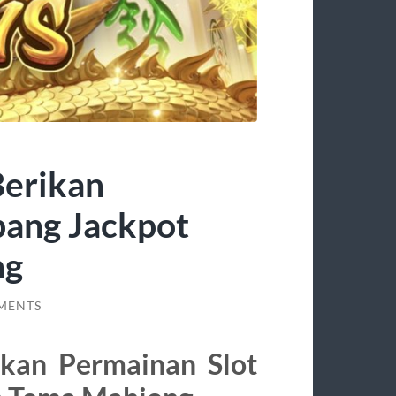
Berikan
pang Jackpot
ng
MENTS
ikan Permainan Slot