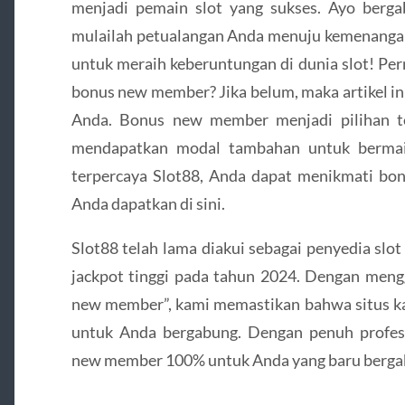
menjadi pemain slot yang sukses. Ayo berg
mulailah petualangan Anda menuju kemenangan
untuk meraih keberuntungan di dunia slot! Pe
bonus new member? Jika belum, maka artikel in
Anda. Bonus new member menjadi pilihan te
mendapatkan modal tambahan untuk bermain 
terpercaya Slot88, Anda dapat menikmati bon
Anda dapatkan di sini.
Slot88 telah lama diakui sebagai penyedia slo
jackpot tinggi pada tahun 2024. Dengan mengg
new member”, kami memastikan bahwa situs ka
untuk Anda bergabung. Dengan penuh profes
new member 100% untuk Anda yang baru berga