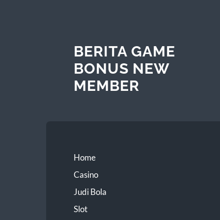
BERITA GAME
BONUS NEW
MEMBER
Home
Casino
Judi Bola
Slot