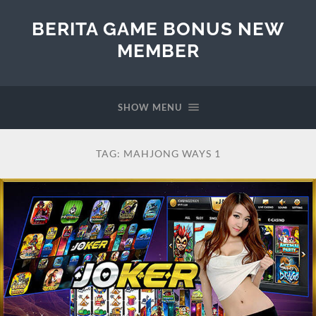
BERITA GAME BONUS NEW
MEMBER
SHOW MENU
TAG:
MAHJONG WAYS 1