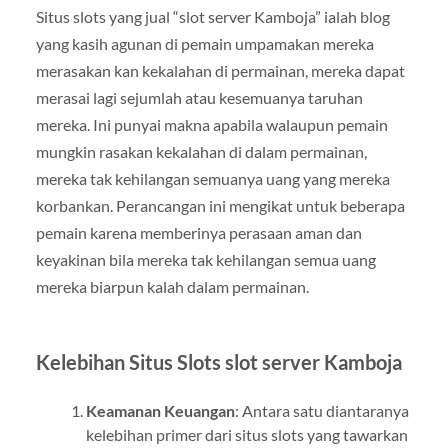
Situs slots yang jual “slot server Kamboja” ialah blog
yang kasih agunan di pemain umpamakan mereka
merasakan kan kekalahan di permainan, mereka dapat
merasai lagi sejumlah atau kesemuanya taruhan
mereka. Ini punyai makna apabila walaupun pemain
mungkin rasakan kekalahan di dalam permainan,
mereka tak kehilangan semuanya uang yang mereka
korbankan. Perancangan ini mengikat untuk beberapa
pemain karena memberinya perasaan aman dan
keyakinan bila mereka tak kehilangan semua uang
mereka biarpun kalah dalam permainan.
Kelebihan Situs Slots slot server Kamboja
Keamanan Keuangan
: Antara satu diantaranya
kelebihan primer dari situs slots yang tawarkan