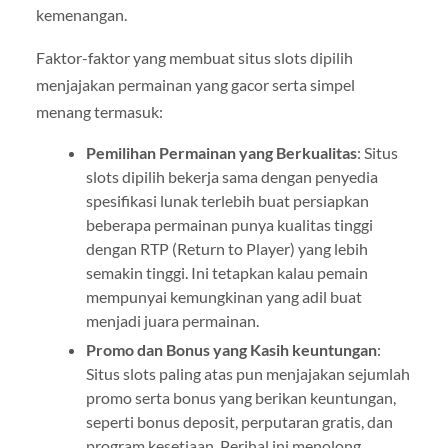
kemenangan.
Faktor-faktor yang membuat situs slots dipilih
menjajakan permainan yang gacor serta simpel
menang termasuk:
Pemilihan Permainan yang Berkualitas
: Situs
slots dipilih bekerja sama dengan penyedia
spesifikasi lunak terlebih buat persiapkan
beberapa permainan punya kualitas tinggi
dengan RTP (Return to Player) yang lebih
semakin tinggi. Ini tetapkan kalau pemain
mempunyai kemungkinan yang adil buat
menjadi juara permainan.
Promo dan Bonus yang Kasih keuntungan
:
Situs slots paling atas pun menjajakan sejumlah
promo serta bonus yang berikan keuntungan,
seperti bonus deposit, perputaran gratis, dan
program kesetiaan. Perihal ini menolong