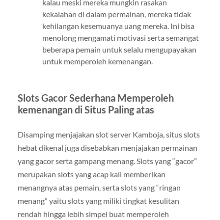
kalau meski mereka mungkin rasakan
kekalahan di dalam permainan, mereka tidak
kehilangan kesemuanya uang mereka. Ini bisa
menolong mengamati motivasi serta semangat
beberapa pemain untuk selalu mengupayakan
untuk memperoleh kemenangan.
Slots Gacor Sederhana Memperoleh
kemenangan di Situs Paling atas
Disamping menjajakan slot server Kamboja, situs slots
hebat dikenal juga disebabkan menjajakan permainan
yang gacor serta gampang menang. Slots yang “gacor”
merupakan slots yang acap kali memberikan
menangnya atas pemain, serta slots yang “ringan
menang” yaitu slots yang miliki tingkat kesulitan
rendah hingga lebih simpel buat memperoleh